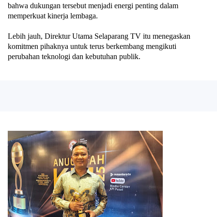
bahwa dukungan tersebut menjadi energi penting dalam
memperkuat kinerja lembaga.
Lebih jauh, Direktur Utama Selaparang TV itu menegaskan
komitmen pihaknya untuk terus berkembang mengikuti
perubahan teknologi dan kebutuhan publik.