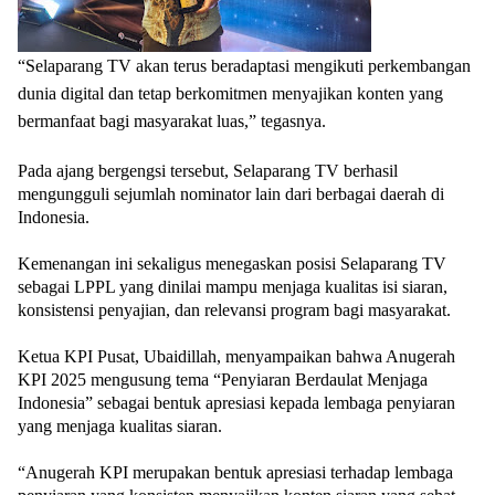
“Selaparang TV akan terus beradaptasi mengikuti perkembangan
dunia digital dan tetap berkomitmen menyajikan konten yang
bermanfaat bagi masyarakat luas,”
tegasnya.
Pada ajang bergengsi tersebut, Selaparang TV berhasil
mengungguli sejumlah nominator lain dari berbagai daerah di
Indonesia.
Kemenangan ini sekaligus menegaskan posisi Selaparang TV
sebagai LPPL yang dinilai mampu menjaga kualitas isi siaran,
konsistensi penyajian, dan relevansi program bagi masyarakat.
Ketua KPI Pusat, Ubaidillah, menyampaikan bahwa Anugerah
KPI 2025 mengusung tema
“Penyiaran Berdaulat Menjaga
Indonesia”
sebagai bentuk apresiasi kepada lembaga penyiaran
yang menjaga kualitas siaran.
“Anugerah KPI merupakan bentuk apresiasi terhadap lembaga