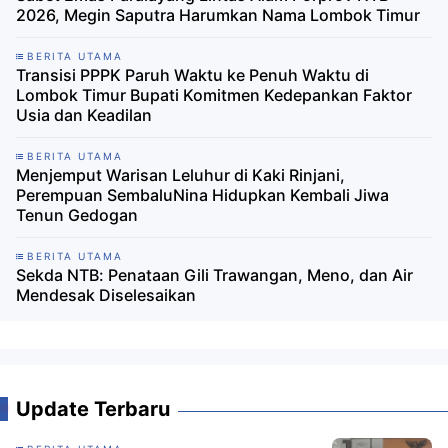
2026, Megin Saputra Harumkan Nama Lombok Timur
BERITA UTAMA
Transisi PPPK Paruh Waktu ke Penuh Waktu di
Lombok Timur Bupati Komitmen Kedepankan Faktor
Usia dan Keadilan
BERITA UTAMA
Menjemput Warisan Leluhur di Kaki Rinjani,
Perempuan SembaluNina Hidupkan Kembali Jiwa
Tenun Gedogan
BERITA UTAMA
Sekda NTB: Penataan Gili Trawangan, Meno, dan Air
Mendesak Diselesaikan
Update Terbaru