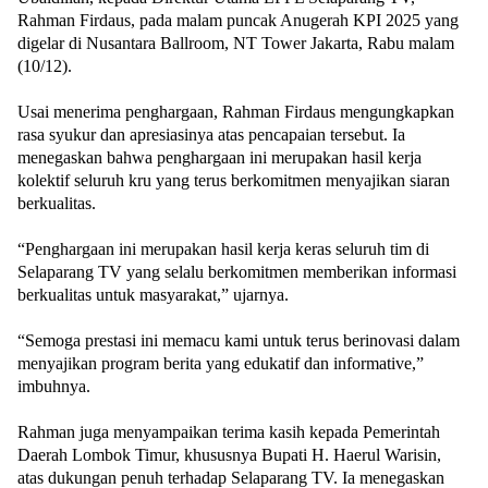
Rahman Firdaus, pada malam puncak Anugerah KPI 2025 yang
digelar di Nusantara Ballroom, NT Tower Jakarta, Rabu malam
(10/12).
Usai menerima penghargaan, Rahman Firdaus mengungkapkan
rasa syukur dan apresiasinya atas pencapaian tersebut. Ia
menegaskan bahwa penghargaan ini merupakan hasil kerja
kolektif seluruh kru yang terus berkomitmen menyajikan siaran
berkualitas.
“Penghargaan ini merupakan hasil kerja keras seluruh tim di
Selaparang TV yang selalu berkomitmen memberikan informasi
berkualitas untuk masyarakat,”
ujarnya.
“Semoga prestasi ini memacu kami untuk terus berinovasi dalam
menyajikan program berita yang edukatif dan informative,”
imbuhnya.
Rahman juga menyampaikan terima kasih kepada Pemerintah
Daerah Lombok Timur, khususnya Bupati H. Haerul Warisin,
atas dukungan penuh terhadap Selaparang TV. Ia menegaskan