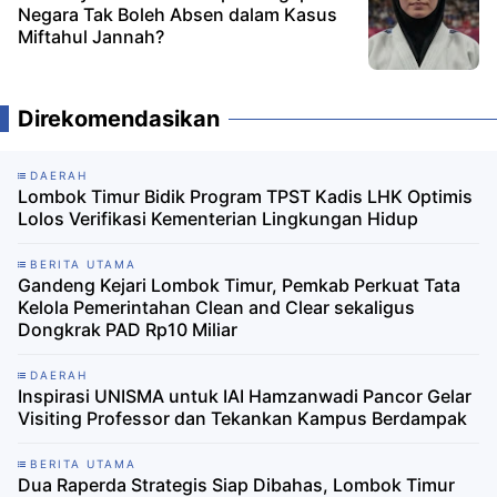
Negara Tak Boleh Absen dalam Kasus
Miftahul Jannah?
Direkomendasikan
DAERAH
Lombok Timur Bidik Program TPST Kadis LHK Optimis
Lolos Verifikasi Kementerian Lingkungan Hidup
BERITA UTAMA
Gandeng Kejari Lombok Timur, Pemkab Perkuat Tata
Kelola Pemerintahan Clean and Clear sekaligus
Dongkrak PAD Rp10 Miliar
DAERAH
Inspirasi UNISMA untuk IAI Hamzanwadi Pancor Gelar
Visiting Professor dan Tekankan Kampus Berdampak
BERITA UTAMA
Dua Raperda Strategis Siap Dibahas, Lombok Timur