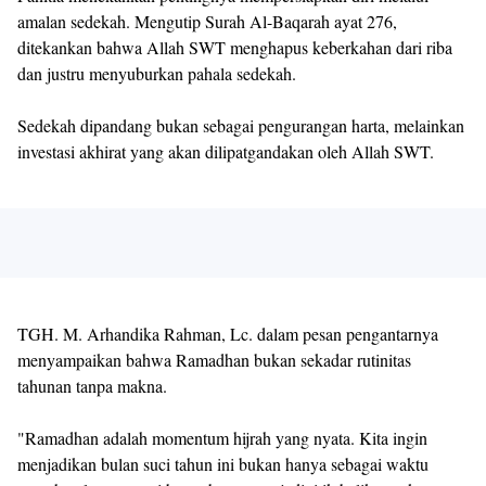
amalan sedekah. Mengutip Surah Al-Baqarah ayat 276,
ditekankan bahwa Allah SWT menghapus keberkahan dari riba
dan justru menyuburkan pahala sedekah.
Sedekah dipandang bukan sebagai pengurangan harta, melainkan
investasi akhirat yang akan dilipatgandakan oleh Allah SWT.
TGH. M. Arhandika Rahman, Lc. dalam pesan pengantarnya
menyampaikan bahwa Ramadhan bukan sekadar rutinitas
tahunan tanpa makna.
"Ramadhan adalah momentum hijrah yang nyata. Kita ingin
menjadikan bulan suci tahun ini bukan hanya sebagai waktu