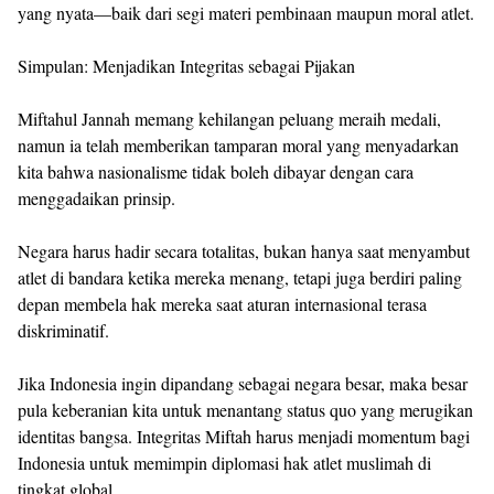
yang nyata—baik dari segi materi pembinaan maupun moral atlet.
Simpulan: Menjadikan Integritas sebagai Pijakan
Miftahul Jannah memang kehilangan peluang meraih medali,
namun ia telah memberikan tamparan moral yang menyadarkan
kita bahwa nasionalisme tidak boleh dibayar dengan cara
menggadaikan prinsip.
Negara harus hadir secara totalitas, bukan hanya saat menyambut
atlet di bandara ketika mereka menang, tetapi juga berdiri paling
depan membela hak mereka saat aturan internasional terasa
diskriminatif.
Jika Indonesia ingin dipandang sebagai negara besar, maka besar
pula keberanian kita untuk menantang status quo yang merugikan
identitas bangsa. Integritas Miftah harus menjadi momentum bagi
Indonesia untuk memimpin diplomasi hak atlet muslimah di
tingkat global.