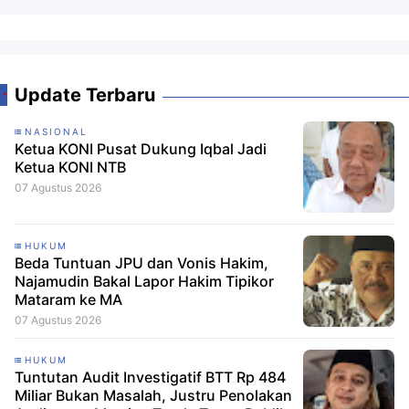
Update Terbaru
NASIONAL
Ketua KONI Pusat Dukung Iqbal Jadi
Ketua KONI NTB
07 Agustus 2026
HUKUM
Beda Tuntuan JPU dan Vonis Hakim,
Najamudin Bakal Lapor Hakim Tipikor
Mataram ke MA
07 Agustus 2026
HUKUM
Tuntutan Audit Investigatif BTT Rp 484
Miliar Bukan Masalah, Justru Penolakan