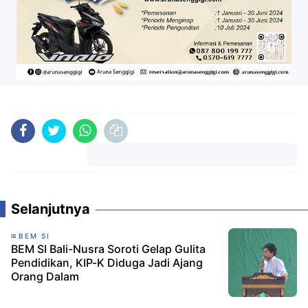
Komentar
Selanjutnya
BEM SI
BEM SI Bali-Nusra Soroti Gelap Gulita
Pendidikan, KIP-K Diduga Jadi Ajang
Orang Dalam