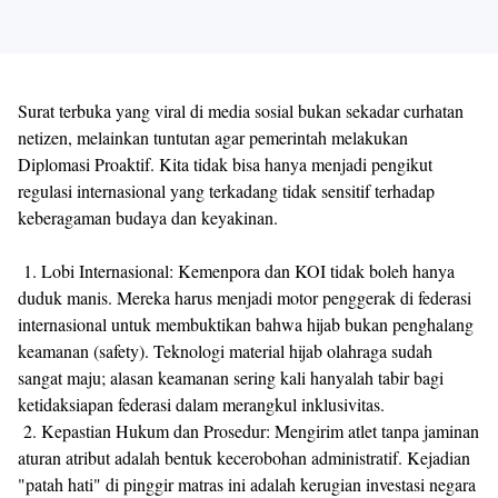
Surat terbuka yang viral di media sosial bukan sekadar curhatan
netizen, melainkan tuntutan agar pemerintah melakukan
Diplomasi Proaktif. Kita tidak bisa hanya menjadi pengikut
regulasi internasional yang terkadang tidak sensitif terhadap
keberagaman budaya dan keyakinan.
1. Lobi Internasional: Kemenpora dan KOI tidak boleh hanya
duduk manis. Mereka harus menjadi motor penggerak di federasi
internasional untuk membuktikan bahwa hijab bukan penghalang
keamanan (safety). Teknologi material hijab olahraga sudah
sangat maju; alasan keamanan sering kali hanyalah tabir bagi
ketidaksiapan federasi dalam merangkul inklusivitas.
2. Kepastian Hukum dan Prosedur: Mengirim atlet tanpa jaminan
aturan atribut adalah bentuk kecerobohan administratif. Kejadian
"patah hati" di pinggir matras ini adalah kerugian investasi negara