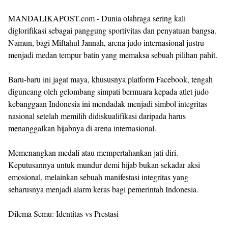
MANDALIKAPOST.com - Dunia olahraga sering kali
diglorifikasi sebagai panggung sportivitas dan penyatuan bangsa.
Namun, bagi Miftahul Jannah, arena judo internasional justru
menjadi medan tempur batin yang memaksa sebuah pilihan pahit.
Baru-baru ini jagat maya, khususnya platform Facebook, tengah
diguncang oleh gelombang simpati bermuara kepada atlet judo
kebanggaan Indonesia ini mendadak menjadi simbol integritas
nasional setelah memilih didiskualifikasi daripada harus
menanggalkan hijabnya di arena internasional.
Memenangkan medali atau mempertahankan jati diri.
Keputusannya untuk mundur demi hijab bukan sekadar aksi
emosional, melainkan sebuah manifestasi integritas yang
seharusnya menjadi alarm keras bagi pemerintah Indonesia.
Dilema Semu: Identitas vs Prestasi