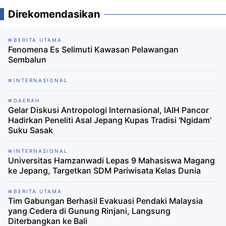
Direkomendasikan
BERITA UTAMA
Fenomena Es Selimuti Kawasan Pelawangan
Sembalun
INTERNASIONAL
DAERAH
Gelar Diskusi Antropologi Internasional, IAIH Pancor
Hadirkan Peneliti Asal Jepang Kupas Tradisi 'Ngidam'
Suku Sasak
INTERNASIONAL
Universitas Hamzanwadi Lepas 9 Mahasiswa Magang
ke Jepang, Targetkan SDM Pariwisata Kelas Dunia
BERITA UTAMA
Tim Gabungan Berhasil Evakuasi Pendaki Malaysia
yang Cedera di Gunung Rinjani, Langsung
Diterbangkan ke Bali