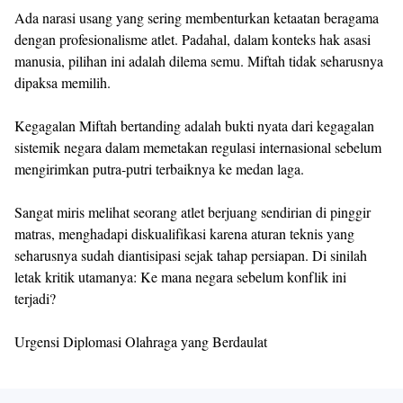
Ada narasi usang yang sering membenturkan ketaatan beragama
dengan profesionalisme atlet. Padahal, dalam konteks hak asasi
manusia, pilihan ini adalah dilema semu. Miftah tidak seharusnya
dipaksa memilih.
Kegagalan Miftah bertanding adalah bukti nyata dari kegagalan
sistemik negara dalam memetakan regulasi internasional sebelum
mengirimkan putra-putri terbaiknya ke medan laga.
Sangat miris melihat seorang atlet berjuang sendirian di pinggir
matras, menghadapi diskualifikasi karena aturan teknis yang
seharusnya sudah diantisipasi sejak tahap persiapan. Di sinilah
letak kritik utamanya: Ke mana negara sebelum konflik ini
terjadi?
Urgensi Diplomasi Olahraga yang Berdaulat