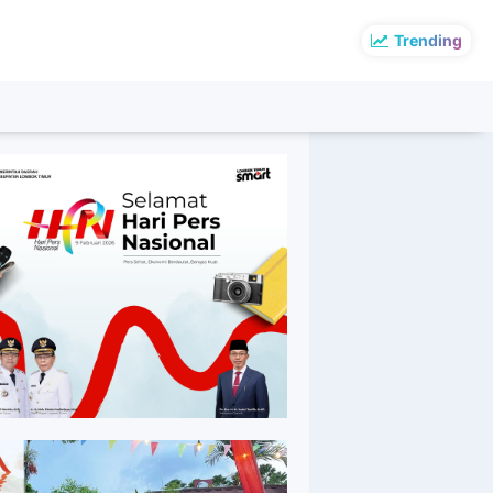
Trending