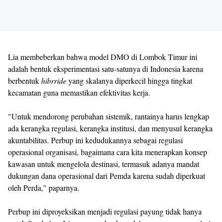
Lia membeberkan bahwa model DMO di Lombok Timur ini
adalah bentuk eksperimentasi satu-satunya di Indonesia karena
berbentuk
hibrride
yang skalanya diperkecil hingga tingkat
kecamatan guna memastikan efektivitas kerja.
"Untuk mendorong perubahan sistemik, rantainya harus lengkap
ada kerangka regulasi, kerangka institusi, dan menyusul kerangka
akuntabilitas. Perbup ini kedudukannya sebagai regulasi
operasional organisasi, bagaimana cara kita menerapkan konsep
kawasan untuk mengelola destinasi, termasuk adanya mandat
dukungan dana operasional dari Pemda karena sudah diperkuat
oleh Perda," paparnya.
Perbup ini diproyeksikan menjadi regulasi payung tidak hanya