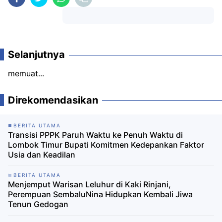
Komentar
Selanjutnya
memuat...
Direkomendasikan
BERITA UTAMA
Transisi PPPK Paruh Waktu ke Penuh Waktu di
Lombok Timur Bupati Komitmen Kedepankan Faktor
Usia dan Keadilan
BERITA UTAMA
Menjemput Warisan Leluhur di Kaki Rinjani,
Perempuan SembaluNina Hidupkan Kembali Jiwa
Tenun Gedogan