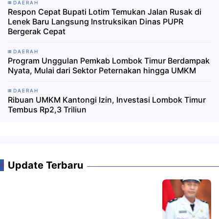
DAERAH
Respon Cepat Bupati Lotim Temukan Jalan Rusak di
Lenek Baru Langsung Instruksikan Dinas PUPR
Bergerak Cepat
DAERAH
Program Unggulan Pemkab Lombok Timur Berdampak
Nyata, Mulai dari Sektor Peternakan hingga UMKM
DAERAH
Ribuan UMKM Kantongi Izin, Investasi Lombok Timur
Tembus Rp2,3 Triliun
Update Terbaru