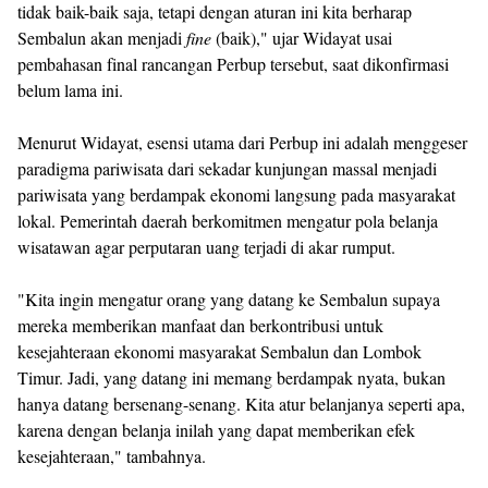
tidak baik-baik saja, tetapi dengan aturan ini kita berharap
Sembalun akan menjadi
fine
(baik)," ujar Widayat usai
pembahasan final rancangan Perbup tersebut, saat dikonfirmasi
belum lama ini.
Menurut Widayat, esensi utama dari Perbup ini adalah menggeser
paradigma pariwisata dari sekadar kunjungan massal menjadi
pariwisata yang berdampak ekonomi langsung pada masyarakat
lokal. Pemerintah daerah berkomitmen mengatur pola belanja
wisatawan agar perputaran uang terjadi di akar rumput.
"Kita ingin mengatur orang yang datang ke Sembalun supaya
mereka memberikan manfaat dan berkontribusi untuk
kesejahteraan ekonomi masyarakat Sembalun dan Lombok
Timur. Jadi, yang datang ini memang berdampak nyata, bukan
hanya datang bersenang-senang. Kita atur belanjanya seperti apa,
karena dengan belanja inilah yang dapat memberikan efek
kesejahteraan," tambahnya.