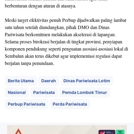
berbenturan dengan aturan di atasnya.
Meski target efektivitas penuh Perbup dijadwalkan paling lambat
satu tahun setelah diundangkan, pihak DMO dan Dinas
Pariwisata berkomitmen melakukan akselerasi di lapangan.
Selama proses birokrasi berjalan di tingkat provinsi, penyiapan
komponen pendukung seperti penguatan asosiasi-asosiasi lokal di
Sembalun akan terus dikebut agar implementasi regulasi dapat
berjalan tanpa penundaan.
Berita Utama
Daerah
Dinas Pariwisata Lotim
Nasional
Pariwisata
Pemda Lombok Timur
Perbup Pariwisata
Perda Pariwisata