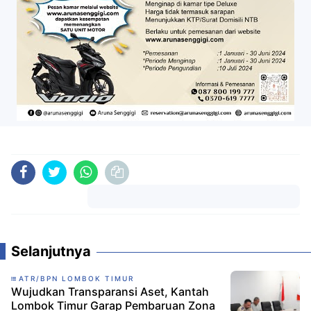
Komentar
Selanjutnya
ATR/BPN LOMBOK TIMUR
Wujudkan Transparansi Aset, Kantah
Lombok Timur Garap Pembaruan Zona