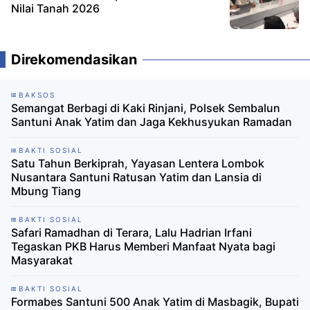
Nilai Tanah 2026
Direkomendasikan
BAKSOS
Semangat Berbagi di Kaki Rinjani, Polsek Sembalun
Santuni Anak Yatim dan Jaga Kekhusyukan Ramadan
BAKTI SOSIAL
Satu Tahun Berkiprah, Yayasan Lentera Lombok
Nusantara Santuni Ratusan Yatim dan Lansia di
Mbung Tiang
BAKTI SOSIAL
Safari Ramadhan di Terara, Lalu Hadrian Irfani
Tegaskan PKB Harus Memberi Manfaat Nyata bagi
Masyarakat
BAKTI SOSIAL
Formabes Santuni 500 Anak Yatim di Masbagik, Bupati