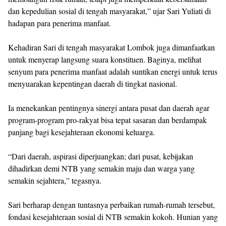
dan kepedulian sosial di tengah masyarakat,” ujar Sari Yuliati di
hadapan para penerima manfaat.
Kehadiran Sari di tengah masyarakat Lombok juga dimanfaatkan
untuk menyerap langsung suara konstituen. Baginya, melihat
senyum para penerima manfaat adalah suntikan energi untuk terus
menyuarakan kepentingan daerah di tingkat nasional.
Ia menekankan pentingnya sinergi antara pusat dan daerah agar
program-program pro-rakyat bisa tepat sasaran dan berdampak
panjang bagi kesejahteraan ekonomi keluarga.
“Dari daerah, aspirasi diperjuangkan; dari pusat, kebijakan
dihadirkan demi NTB yang semakin maju dan warga yang
semakin sejahtera,” tegasnya.
Sari berharap dengan tuntasnya perbaikan rumah-rumah tersebut,
fondasi kesejahteraan sosial di NTB semakin kokoh. Hunian yang