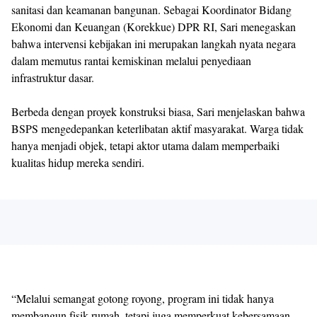
sanitasi dan keamanan bangunan. Sebagai Koordinator Bidang
Ekonomi dan Keuangan (Korekkue) DPR RI, Sari menegaskan
bahwa intervensi kebijakan ini merupakan langkah nyata negara
dalam memutus rantai kemiskinan melalui penyediaan
infrastruktur dasar.
Berbeda dengan proyek konstruksi biasa, Sari menjelaskan bahwa
BSPS mengedepankan keterlibatan aktif masyarakat. Warga tidak
hanya menjadi objek, tetapi aktor utama dalam memperbaiki
kualitas hidup mereka sendiri.
“Melalui semangat gotong royong, program ini tidak hanya
membangun fisik rumah, tetapi juga memperkuat kebersamaan