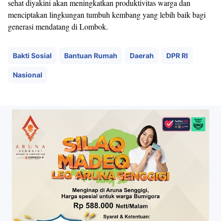
sehat diyakini akan meningkatkan produktivitas warga dan
menciptakan lingkungan tumbuh kembang yang lebih baik bagi
generasi mendatang di Lombok.
Bakti Sosial
Bantuan Rumah
Daerah
DPR RI
Nasional