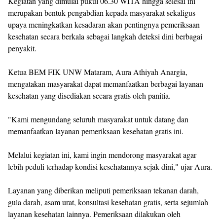
Kegiatan yang dimulai pukul 06.30 WITA hingga selesai ini
merupakan bentuk pengabdian kepada masyarakat sekaligus
upaya meningkatkan kesadaran akan pentingnya pemeriksaan
kesehatan secara berkala sebagai langkah deteksi dini berbagai
penyakit.
Ketua BEM FIK UNW Mataram, Aura Athiyah Anargia,
mengatakan masyarakat dapat memanfaatkan berbagai layanan
kesehatan yang disediakan secara gratis oleh panitia.
"Kami mengundang seluruh masyarakat untuk datang dan
memanfaatkan layanan pemeriksaan kesehatan gratis ini.
Melalui kegiatan ini, kami ingin mendorong masyarakat agar
lebih peduli terhadap kondisi kesehatannya sejak dini," ujar Aura.
Layanan yang diberikan meliputi pemeriksaan tekanan darah,
gula darah, asam urat, konsultasi kesehatan gratis, serta sejumlah
layanan kesehatan lainnya. Pemeriksaan dilakukan oleh