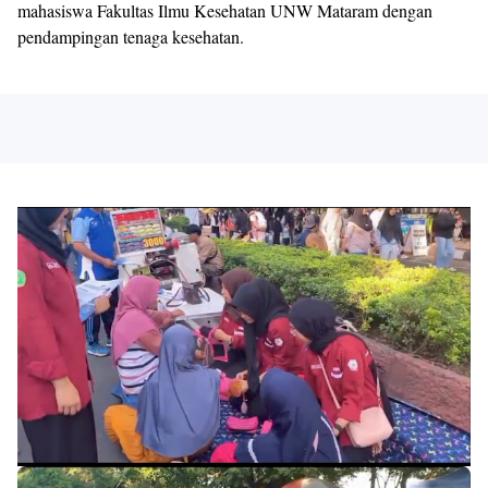
mahasiswa Fakultas Ilmu Kesehatan UNW Mataram dengan
pendampingan tenaga kesehatan.