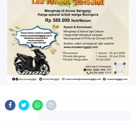
Komentar