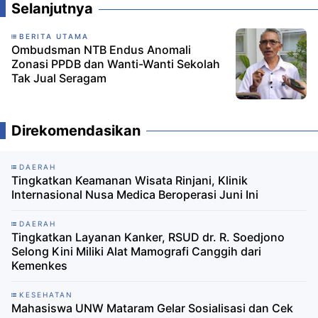
Selanjutnya
BERITA UTAMA
Ombudsman NTB Endus Anomali
Zonasi PPDB dan Wanti-Wanti Sekolah
Tak Jual Seragam
Direkomendasikan
DAERAH
Tingkatkan Keamanan Wisata Rinjani, Klinik
Internasional Nusa Medica Beroperasi Juni Ini
DAERAH
Tingkatkan Layanan Kanker, RSUD dr. R. Soedjono
Selong Kini Miliki Alat Mamografi Canggih dari
Kemenkes
KESEHATAN
Mahasiswa UNW Mataram Gelar Sosialisasi dan Cek