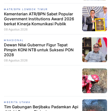
ATR/BPN LOMBOK TIMUR
Kementerian ATR/BPN Sabet Popular
Government Institutions Award 2026
berkat Kinerja Komunikasi Publik
08 Agustus 2026
NASIONAL
Dewan Nilai Gubernur Figur Tepat
Pimpin KONI NTB untuk Suksesi PON
2028
08 Agustus 2026
BERITA UTAMA
Tim Gabungan Berjibaku Padamkan Api