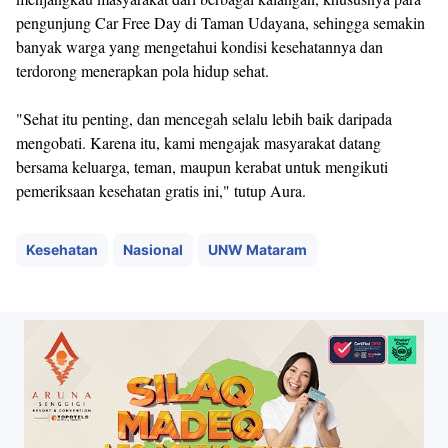
pengunjung Car Free Day di Taman Udayana, sehingga semakin
banyak warga yang mengetahui kondisi kesehatannya dan
terdorong menerapkan pola hidup sehat.
"Sehat itu penting, dan mencegah selalu lebih baik daripada
mengobati. Karena itu, kami mengajak masyarakat datang
bersama keluarga, teman, maupun kerabat untuk mengikuti
pemeriksaan kesehatan gratis ini," tutup Aura.
Kesehatan
Nasional
UNW Mataram