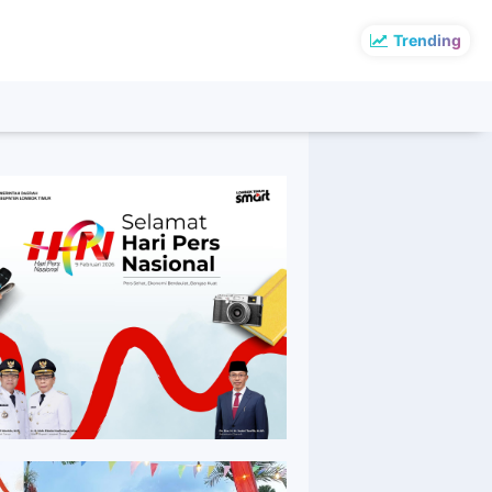
Trending