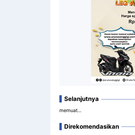
Selanjutnya
memuat...
Direkomendasikan