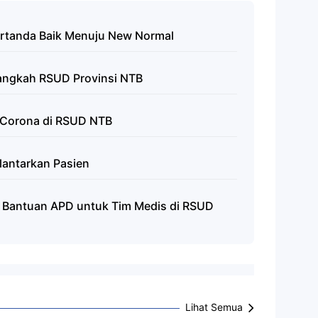
 Pertanda Baik Menuju New Normal
Langkah RSUD Provinsi NTB
 Corona di RSUD NTB
lantarkan Pasien
 Bantuan APD untuk Tim Medis di RSUD
Lihat Semua