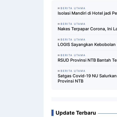
BERITA UTAMA
Isolasi Mandiri di Hotel jadi
BERITA UTAMA
Nakes Terpapar Corona, Ini 
BERITA UTAMA
LOGIS Sayangkan Kebobolan
BERITA UTAMA
RSUD Provinsi NTB Bantah Te
BERITA UTAMA
Satgas Covid-19 NU Salurkan
Provinsi NTB
Update Terbaru