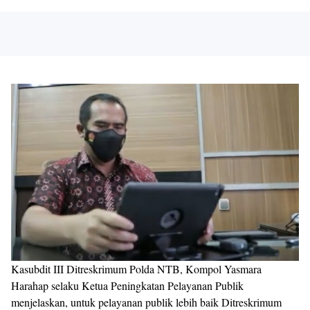
Kasubdit III Ditreskrimum Polda NTB, Kompol Yasmara
Harahap selaku Ketua Peningkatan Pelayanan Publik
menjelaskan, untuk pelayanan publik lebih baik Ditreskrimum