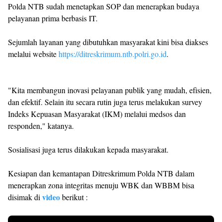
Polda NTB sudah menetapkan SOP dan menerapkan budaya
pelayanan prima berbasis IT.
Sejumlah layanan yang dibutuhkan masyarakat kini bisa diakses
melalui website
https://ditreskrimum.ntb.polri.go.id
.
"Kita membangun inovasi pelayanan publik yang mudah, efisien,
dan efektif. Selain itu secara rutin juga terus melakukan survey
Indeks Kepuasan Masyarakat (IKM) melalui medsos dan
responden," katanya.
Sosialisasi juga terus dilakukan kepada masyarakat.
Kesiapan dan kemantapan Ditreskrimum Polda NTB dalam
menerapkan zona integritas menuju WBK dan WBBM bisa
video
disimak di
berikut :