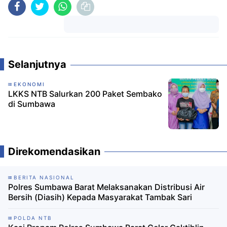
Komentar
Selanjutnya
EKONOMI
LKKS NTB Salurkan 200 Paket Sembako
di Sumbawa
Direkomendasikan
BERITA NASIONAL
Polres Sumbawa Barat Melaksanakan Distribusi Air
Bersih (Diasih) Kepada Masyarakat Tambak Sari
POLDA NTB