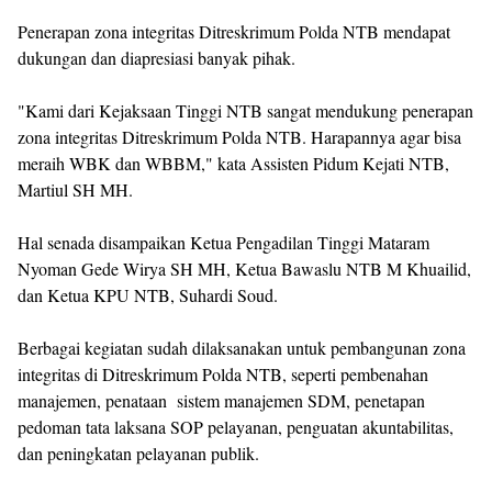
Penerapan zona integritas Ditreskrimum Polda NTB mendapat
dukungan dan diapresiasi banyak pihak.
"Kami dari Kejaksaan Tinggi NTB sangat mendukung penerapan
zona integritas Ditreskrimum Polda NTB. Harapannya agar bisa
meraih WBK dan WBBM," kata Assisten Pidum Kejati NTB,
Martiul SH MH.
Hal senada disampaikan Ketua Pengadilan Tinggi Mataram
Nyoman Gede Wirya SH MH, Ketua Bawaslu NTB M Khuailid,
dan Ketua KPU NTB, Suhardi Soud.
Berbagai kegiatan sudah dilaksanakan untuk pembangunan zona
integritas di Ditreskrimum Polda NTB, seperti pembenahan
manajemen, penataan sistem manajemen SDM, penetapan
pedoman tata laksana SOP pelayanan, penguatan akuntabilitas,
dan peningkatan pelayanan publik.