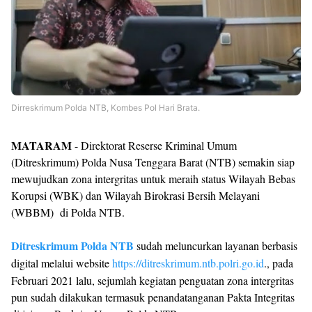
Dirreskrimum Polda NTB, Kombes Pol Hari Brata.
MATARAM
- Direktorat Reserse Kriminal Umum
(Ditreskrimum) Polda Nusa Tenggara Barat (NTB) semakin siap
mewujudkan zona intergritas untuk meraih status Wilayah Bebas
Korupsi (WBK) dan Wilayah Birokrasi Bersih Melayani
(WBBM) di Polda NTB.
Ditreskrimum Polda NTB
sudah meluncurkan layanan berbasis
digital melalui website
https://ditreskrimum.ntb.polri.go.id
., pada
Februari 2021 lalu, sejumlah kegiatan penguatan zona intergritas
pun sudah dilakukan termasuk penandatanganan Pakta Integritas