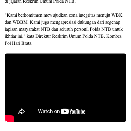
di jajaran Reskrim Umum Polda NTB.
"Kami berkomitmen mewujudkan zona integritas menuju WBK
dan WBBM. Kami juga mengapresiasi dukungan dari segenap
lapisan masyarakat NTB dan seluruh personil Polda NTB untuk
ikhtiar ini," kata Direktur Reskrim Umum Polda NTB, Kombes
Pol Hari Brata.