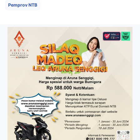
Pemprov NTB