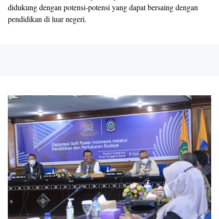
didukung dengan potensi-potensi yang dapat bersaing dengan
pendidikan di luar negeri.