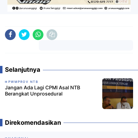
Komentar
Selanjutnya
PWMPROV NTB
Jangan Ada Lagi CPMI Asal NTB
Berangkat Unprosedural
Direkomendasikan