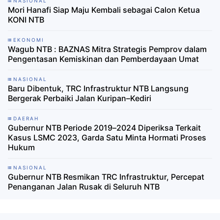
NASIONAL
Mori Hanafi Siap Maju Kembali sebagai Calon Ketua
KONI NTB
EKONOMI
Wagub NTB : BAZNAS Mitra Strategis Pemprov dalam
Pengentasan Kemiskinan dan Pemberdayaan Umat ‎
NASIONAL
Baru Dibentuk, TRC Infrastruktur NTB Langsung
Bergerak Perbaiki Jalan Kuripan–Kediri
DAERAH
Gubernur NTB Periode 2019–2024 Diperiksa Terkait
Kasus LSMC 2023, Garda Satu Minta Hormati Proses
Hukum
NASIONAL
Gubernur NTB Resmikan TRC Infrastruktur, Percepat
Penanganan Jalan Rusak di Seluruh NTB