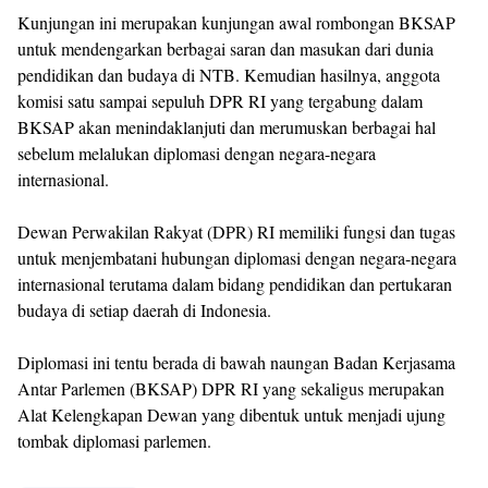
Kunjungan ini merupakan kunjungan awal rombongan BKSAP
untuk mendengarkan berbagai saran dan masukan dari dunia
pendidikan dan budaya di NTB. Kemudian hasilnya, anggota
komisi satu sampai sepuluh DPR RI yang tergabung dalam
BKSAP akan menindaklanjuti dan merumuskan berbagai hal
sebelum melalukan diplomasi dengan negara-negara
internasional.
Dewan Perwakilan Rakyat (DPR) RI memiliki fungsi dan tugas
untuk menjembatani hubungan diplomasi dengan negara-negara
internasional terutama dalam bidang pendidikan dan pertukaran
budaya di setiap daerah di Indonesia.
Diplomasi ini tentu berada di bawah naungan Badan Kerjasama
Antar Parlemen (BKSAP) DPR RI yang sekaligus merupakan
Alat Kelengkapan Dewan yang dibentuk untuk menjadi ujung
tombak diplomasi parlemen.