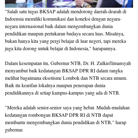
"Salah satu tugas BKSAP adalah mendorong daerah-dearah di
Indoensia memiliki komunikasi dan koneksi dengan negara-
negara internasional baik dalam mengembangkan dunia
pendidikan maupun pertukaran budaya secara luas. Misalnya,
bukan hanya kita yang pergi belajar di luar negeri, tapi mereka
juga kita dorong untuk belajar di Indonesia," harapannya.
Dalam kesempatan itu, Gubernur NTB, Dr. H. Zulkieflimansyah
menyambut baik kedatangan BKSAP DPR RI dalam rangka
melihat bagaimana eksotisme Lombok dan NTB secara umum.
Baik itu kearifan lokalnya maupun penerapan dunia
pendidikannya di setiap kampus-kampus yang ada di NTB.
"Mereka adalah senior-senior saya yang hebat. Mudah-mudahan
kedatangan rombongan BKSAP DPR RI di NTB dapat
membantu mengembangkan dunia pendidikan di NTB," harap
gubernur.