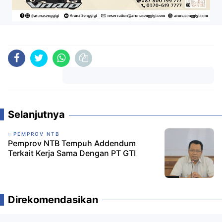
Komentar
Selanjutnya
PEMPROV NTB
Pemprov NTB Tempuh Addendum
Terkait Kerja Sama Dengan PT GTI
Direkomendasikan