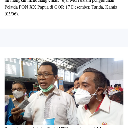
Pelatda PON XX Papua di GOR 17 Desember, Turida, Kamis
(03/06).