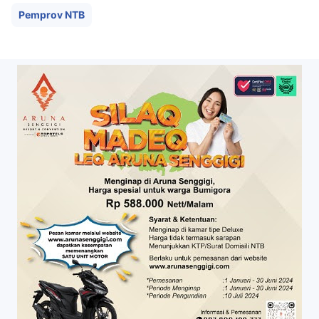
Pemprov NTB