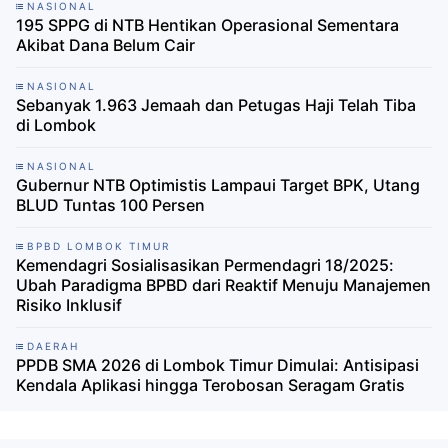
NASIONAL
195 SPPG di NTB Hentikan Operasional Sementara
Akibat Dana Belum Cair
NASIONAL
Sebanyak 1.963 Jemaah dan Petugas Haji Telah Tiba
di Lombok
NASIONAL
Gubernur NTB Optimistis Lampaui Target BPK, Utang
BLUD Tuntas 100 Persen
BPBD LOMBOK TIMUR
Kemendagri Sosialisasikan Permendagri 18/2025:
Ubah Paradigma BPBD dari Reaktif Menuju Manajemen
Risiko Inklusif
DAERAH
PPDB SMA 2026 di Lombok Timur Dimulai: Antisipasi
Kendala Aplikasi hingga Terobosan Seragam Gratis