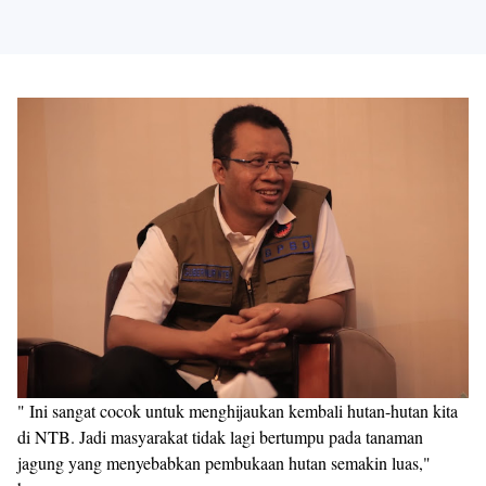
" Ini sangat cocok untuk menghijaukan kembali hutan-hutan kita
di NTB. Jadi masyarakat tidak lagi bertumpu pada tanaman
jagung yang menyebabkan pembukaan hutan semakin luas,"