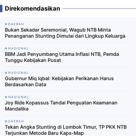
Direkomendasikan
DAERAH
Bukan Sekadar Seremonial, Wagub NTB Minta
Penanganan Stunting Dimulai dari Lingkup Keluarga
NASIONAL
BBM Jadi Penyumbang Utama Inflasi NTB, Pemda
Tunggu Kebijakan Pusat
NASIONAL
Gubernur Miq Iqbal: Kebijakan Perikanan Harus
Berdasarkan Data
NASIONAL
Joy Ride Kopassus Tandai Penguatan Keamanan
Mandalika
DAERAH
Tekan Angka Stunting di Lombok Timur, TP PKK NTB
Terjunkan Metode Baru Kaps-Map