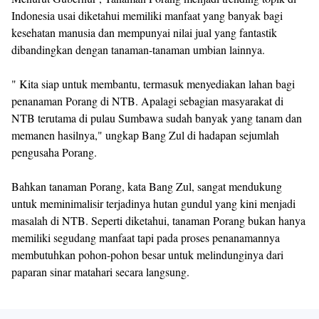
Indonesia usai diketahui memiliki manfaat yang banyak bagi
kesehatan manusia dan mempunyai nilai jual yang fantastik
dibandingkan dengan tanaman-tanaman umbian lainnya.
" Kita siap untuk membantu, termasuk menyediakan lahan bagi
penanaman Porang di NTB. Apalagi sebagian masyarakat di
NTB terutama di pulau Sumbawa sudah banyak yang tanam dan
memanen hasilnya," ungkap Bang Zul di hadapan sejumlah
pengusaha Porang.
Bahkan tanaman Porang, kata Bang Zul, sangat mendukung
untuk meminimalisir terjadinya hutan gundul yang kini menjadi
masalah di NTB. Seperti diketahui, tanaman Porang bukan hanya
memiliki segudang manfaat tapi pada proses penanamannya
membutuhkan pohon-pohon besar untuk melindunginya dari
paparan sinar matahari secara langsung.