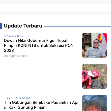
Update Terbaru
NASIONAL
Dewan Nilai Gubernur Figur Tepat
Pimpin KONI NTB untuk Suksesi PON
2028
08 Agustus 2026
BERITA UTAMA
Tim Gabungan Berjibaku Padamkan Api
di Kaki Gunung Rinjani