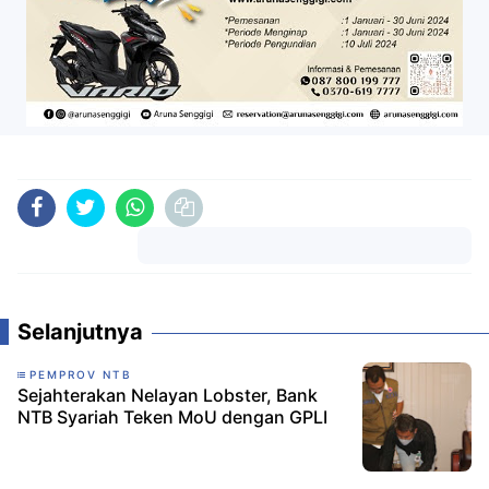
Komentar
Selanjutnya
PEMPROV NTB
Sejahterakan Nelayan Lobster, Bank
NTB Syariah Teken MoU dengan GPLI