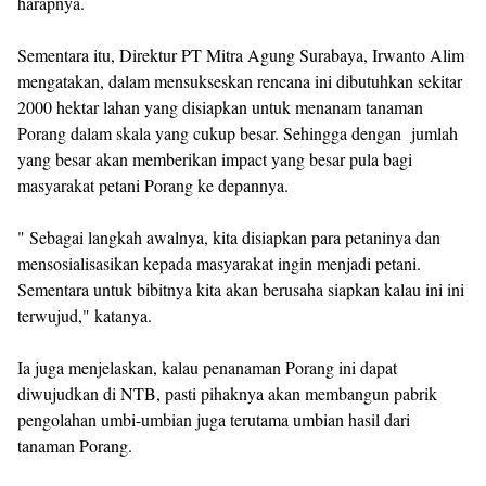
harapnya.
Sementara itu, Direktur PT Mitra Agung Surabaya, Irwanto Alim
mengatakan, dalam mensukseskan rencana ini dibutuhkan sekitar
2000 hektar lahan yang disiapkan untuk menanam tanaman
Porang dalam skala yang cukup besar. Sehingga dengan jumlah
yang besar akan memberikan impact yang besar pula bagi
masyarakat petani Porang ke depannya.
" Sebagai langkah awalnya, kita disiapkan para petaninya dan
mensosialisasikan kepada masyarakat ingin menjadi petani.
Sementara untuk bibitnya kita akan berusaha siapkan kalau ini ini
terwujud," katanya.
Ia juga menjelaskan, kalau penanaman Porang ini dapat
diwujudkan di NTB, pasti pihaknya akan membangun pabrik
pengolahan umbi-umbian juga terutama umbian hasil dari
tanaman Porang.