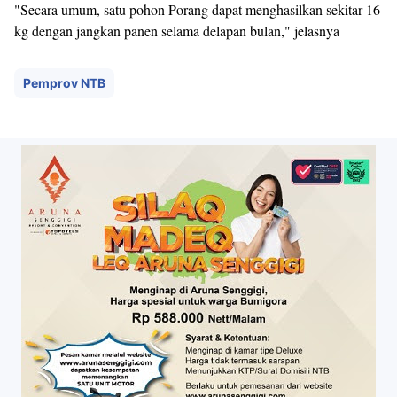
"Secara umum, satu pohon Porang dapat menghasilkan sekitar 16
kg dengan jangkan panen selama delapan bulan," jelasnya
Pemprov NTB