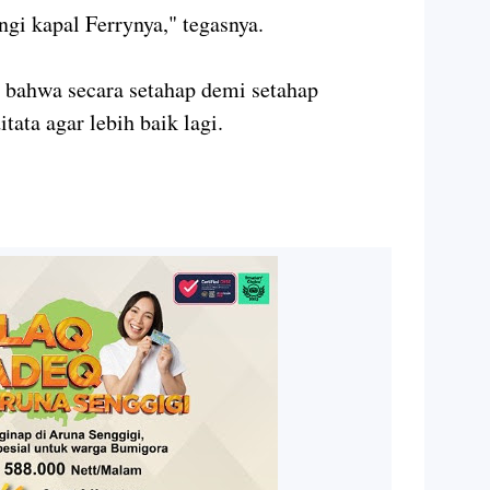
ngi kapal Ferrynya," tegasnya.
 bahwa secara setahap demi setahap
itata agar lebih baik lagi.