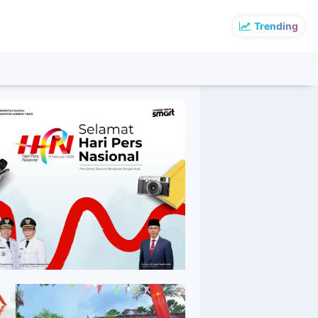
Trending