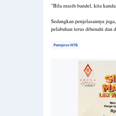
"Bila masih bandel, kita kanda
Sedangkan penjelasannya juga,
pelabuhan terus dibenahi dan d
Pemprov NTB