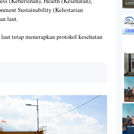
ss (Kebersihan), Health (Kesehatan),
nment Sustainability (Kelestarian
an laut.
 laut tetap menerapkan protokol kesehatan