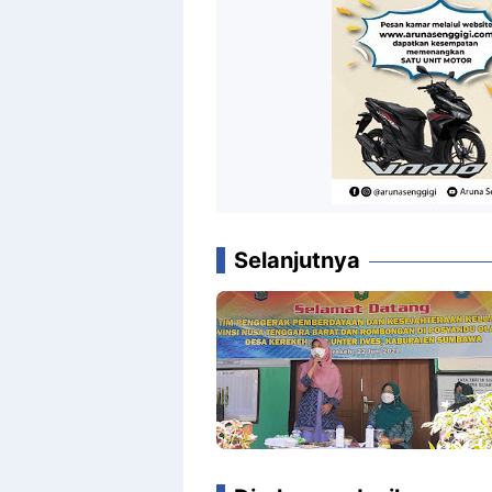
Selanjutnya