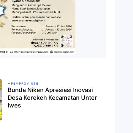
PEMPROV NTB
Bunda Niken Apresiasi Inovasi
Desa Kerekeh Kecamatan Unter
Iwes