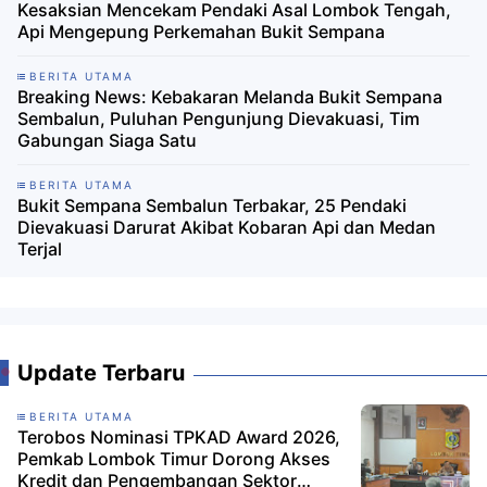
Kesaksian Mencekam Pendaki Asal Lombok Tengah,
Api Mengepung Perkemahan Bukit Sempana
BERITA UTAMA
Breaking News: Kebakaran Melanda Bukit Sempana
Sembalun, Puluhan Pengunjung Dievakuasi, Tim
Gabungan Siaga Satu
BERITA UTAMA
Bukit Sempana Sembalun Terbakar, 25 Pendaki
Dievakuasi Darurat Akibat Kobaran Api dan Medan
Terjal
Update Terbaru
BERITA UTAMA
Terobos Nominasi TPKAD Award 2026,
Pemkab Lombok Timur Dorong Akses
Kredit dan Pengembangan Sektor