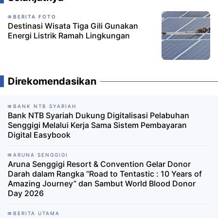
BERITA FOTO
Destinasi Wisata Tiga Gili Gunakan
Energi Listrik Ramah Lingkungan
Direkomendasikan
BANK NTB SYARIAH
Bank NTB Syariah Dukung Digitalisasi Pelabuhan
Senggigi Melalui Kerja Sama Sistem Pembayaran
Digital Easybook
ARUNA SENGGIGI
Aruna Senggigi Resort & Convention Gelar Donor
Darah ‎dalam Rangka “Road to Tentastic : 10 Years of
Amazing Journey” dan Sambut World Blood Donor
Day 2026 ‎
BERITA UTAMA