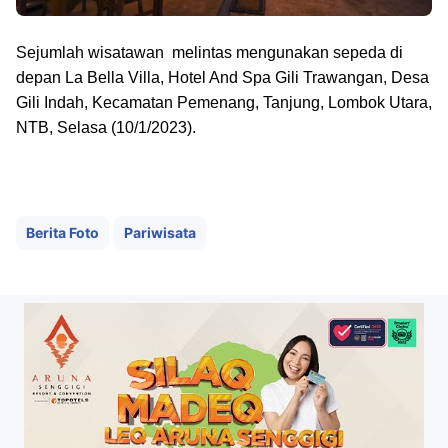
Sejumlah wisatawan melintas mengunakan sepeda di
depan La Bella Villa, Hotel And Spa Gili Trawangan, Desa
Gili Indah, Kecamatan Pemenang, Tanjung, Lombok Utara,
NTB, Selasa (10/1/2023).
Berita Foto
Pariwisata