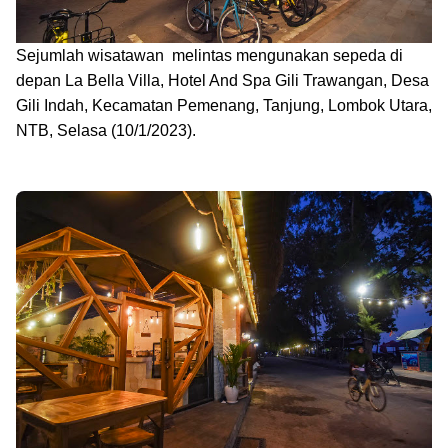
Sejumlah wisatawan melintas mengunakan sepeda di
depan La Bella Villa, Hotel And Spa Gili Trawangan, Desa
Gili Indah, Kecamatan Pemenang, Tanjung, Lombok Utara,
NTB, Selasa (10/1/2023).