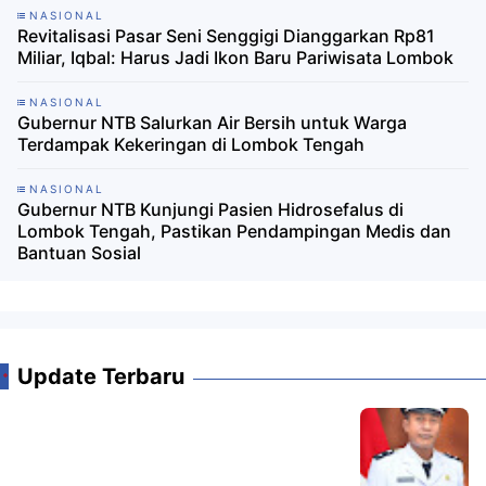
NASIONAL
Revitalisasi Pasar Seni Senggigi Dianggarkan Rp81
Miliar, Iqbal: Harus Jadi Ikon Baru Pariwisata Lombok
NASIONAL
Gubernur NTB Salurkan Air Bersih untuk Warga
Terdampak Kekeringan di Lombok Tengah
NASIONAL
Gubernur NTB Kunjungi Pasien Hidrosefalus di
Lombok Tengah, Pastikan Pendampingan Medis dan
Bantuan Sosial
Update Terbaru