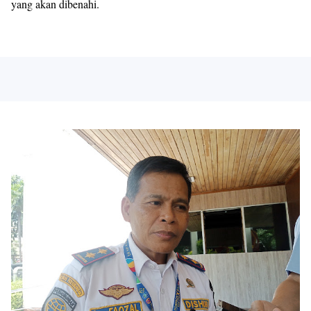
yang akan dibenahi.