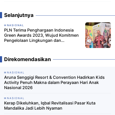
Komentar
Selanjutnya
NASIONAL
PLN Terima Penghargaan Indonesia
Green Awards 2023, Wujud Komitmen
Pengelolaan Lingkungan dan
Keberlanjutan Usaha
Direkomendasikan
NASIONAL
Aruna Senggigi Resort & Convention Hadirkan Kids
Activity Penuh Makna dalam Perayaan Hari Anak
Nasional 2026
NASIONAL
Kerap Dikeluhkan, Iqbal Revitalisasi Pasar Kuta
Mandalika Jadi Lebih Nyaman