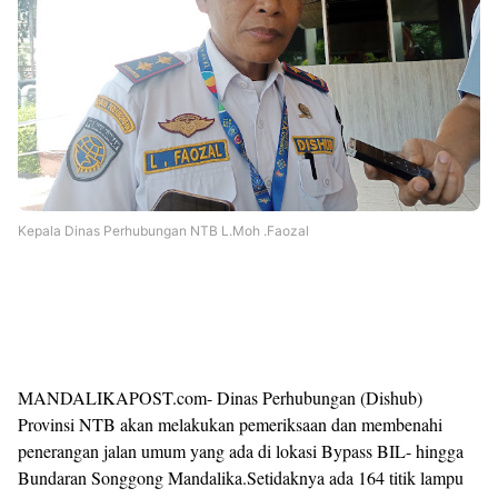
Kepala Dinas Perhubungan NTB L.Moh .Faozal
MANDALIKAPOST.com- Dinas Perhubungan (Dishub)
Provinsi NTB akan melakukan pemeriksaan dan membenahi
penerangan jalan umum yang ada di lokasi Bypass BIL- hingga
Bundaran Songgong Mandalika.Setidaknya ada 164 titik lampu