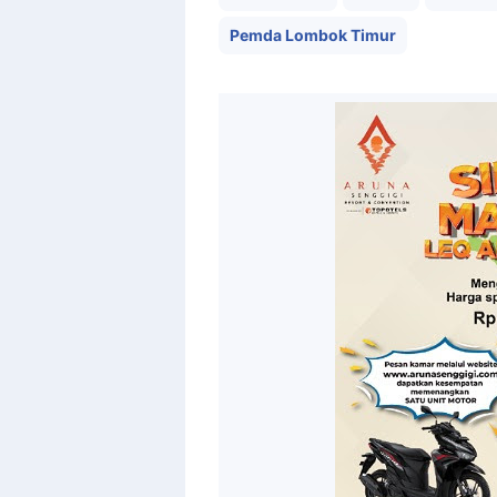
Pemda Lombok Timur