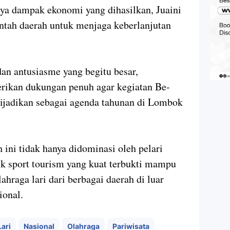
ya dampak ekonomi yang dihasilkan, Juaini
tah daerah untuk menjaga keberlanjutan
an antusiasme yang begitu besar,
rikan dukungan penuh agar kegiatan Be-
dijadikan sebagai agenda tahunan di Lombok
ini tidak hanya didominasi oleh pelari
k sport tourism yang kuat terbukti mampu
ahraga lari dari berbagai daerah di luar
ional.
ari
Nasional
Olahraga
Pariwisata