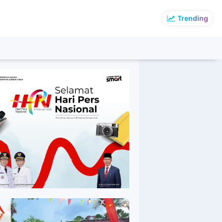
Trending