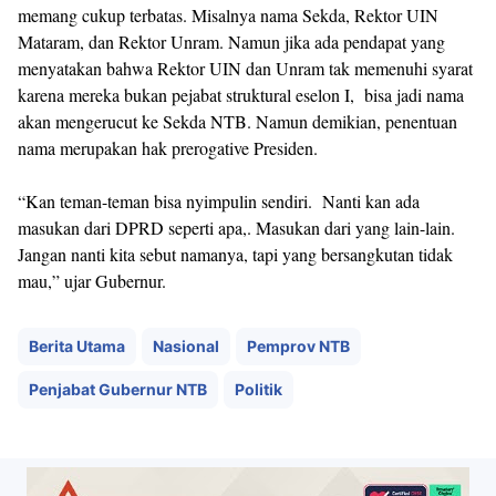
memang cukup terbatas. Misalnya nama Sekda, Rektor UIN
Mataram, dan Rektor Unram. Namun jika ada pendapat yang
menyatakan bahwa Rektor UIN dan Unram tak memenuhi syarat
karena mereka bukan pejabat struktural eselon I, bisa jadi nama
akan mengerucut ke Sekda NTB. Namun demikian, penentuan
nama merupakan hak prerogative Presiden.
“Kan teman-teman bisa nyimpulin sendiri. Nanti kan ada
masukan dari DPRD seperti apa,. Masukan dari yang lain-lain.
Jangan nanti kita sebut namanya, tapi yang bersangkutan tidak
mau,” ujar Gubernur.
Berita Utama
Nasional
Pemprov NTB
Penjabat Gubernur NTB
Politik