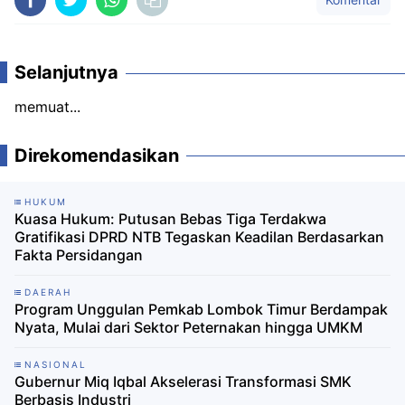
Selanjutnya
memuat...
Direkomendasikan
HUKUM
Kuasa Hukum: Putusan Bebas Tiga Terdakwa
Gratifikasi DPRD NTB Tegaskan Keadilan Berdasarkan
Fakta Persidangan
DAERAH
Program Unggulan Pemkab Lombok Timur Berdampak
Nyata, Mulai dari Sektor Peternakan hingga UMKM
NASIONAL
Gubernur Miq Iqbal Akselerasi Transformasi SMK
Berbasis Industri