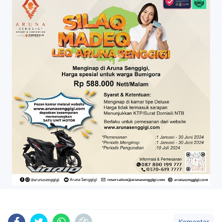
Komentar