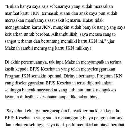
“Bukan hanya saya saja sebenarnya yang sudah merasakan
manfaat kartu JKN, termasuk suami dan anak saya pun sudah
merasakan manfaatnya saat sakit kemarin. Kalau tidak
menggunakan kartu JKN, mungkin sudah banyak uang yang saya
keluarkan untuk berobat. Alhamdulillah, saya merasa sangat-
sangat terbantu dan beruntung memiliki kartu JKN ini," ujar
Maknah sambil memegang kartu JKN miliknya.
Di akhir pertemuannya, tak lupa Maknah menyampaikan terima
kasih kepada BPJS Kesehatan yang telah menyelenggarakan
Program JKN semakin optimal. Dirinya berharap, Program JKN
yang diselenggarakan BPJS Kesehatan terus dipertahankan
sehingga banyak masyarakat yang terbantu untuk mengakses
layanan di fasilitas kesehatan tanpa dikenakan biaya.
“Saya dan keluarga mengucapkan banyak terima kasih kepada
BPJS Kesehatan yang sudah menanggung biaya pengobatan saya
dan keluarga sehingga saya tidak perlu memikirkan biaya berobat