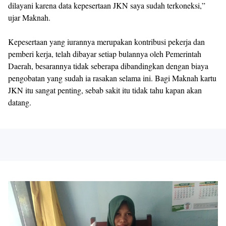
dilayani karena data kepesertaan JKN saya sudah terkoneksi,”
ujar Maknah.
Kepesertaan yang iurannya merupakan kontribusi pekerja dan
pemberi kerja, telah dibayar setiap bulannya oleh Pemerintah
Daerah, besarannya tidak seberapa dibandingkan dengan biaya
pengobatan yang sudah ia rasakan selama ini. Bagi Maknah kartu
JKN itu sangat penting, sebab sakit itu tidak tahu kapan akan
datang.