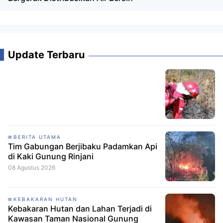
Update Terbaru
BERITA UTAMA
Tim Gabungan Berjibaku Padamkan Api
di Kaki Gunung Rinjani
08 Agustus 2026
KEBAKARAN HUTAN
Kebakaran Hutan dan Lahan Terjadi di
Kawasan Taman Nasional Gunung