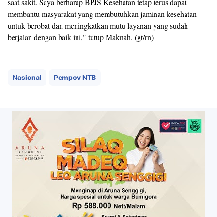
saat sakit. Saya berharap BPJS Kesehatan tetap terus dapat
membantu masyarakat yang membutuhkan jaminan kesehatan
untuk berobat dan meningkatkan mutu layanan yang sudah
berjalan dengan baik ini," tutup Maknah. (gt/rn)
Nasional
Pempov NTB