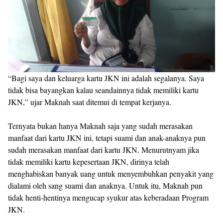
“Bagi saya dan keluarga kartu JKN ini adalah segalanya. Saya
tidak bisa bayangkan kalau seandainnya tidak memiliki kartu
JKN,” ujar Maknah saat ditemui di tempat kerjanya.
Ternyata bukan hanya Maknah saja yang sudah merasakan
manfaat dari kartu JKN ini, tetapi suami dan anak-anaknya pun
sudah merasakan manfaat dari kartu JKN. Menurutnyam jika
tidak memiliki kartu kepesertaan JKN, dirinya telah
menghabiskan banyak uang untuk menyembuhkan penyakit yang
dialami oleh sang suami dan anaknya. Untuk itu, Maknah pun
tidak henti-hentinya mengucap syukur atas keberadaan Program
JKN.