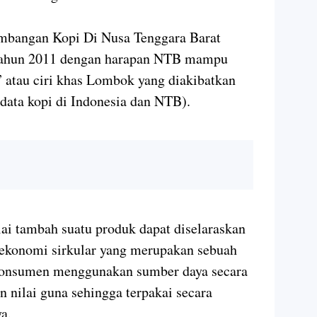
mbangan Kopi Di Nusa Tenggara Barat
tahun 2011 dengan harapan NTB mampu
 atau ciri khas Lombok yang diakibatkan
data kopi di Indonesia dan NTB).
ai tambah suatu produk dapat diselaraskan
konomi sirkular yang merupakan sebuah
konsumen menggunakan sumber daya secara
nilai guna sehingga terpakai secara
a.