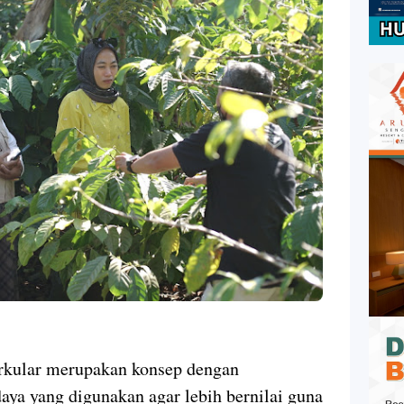
irkular merupakan konsep dengan
ya yang digunakan agar lebih bernilai guna