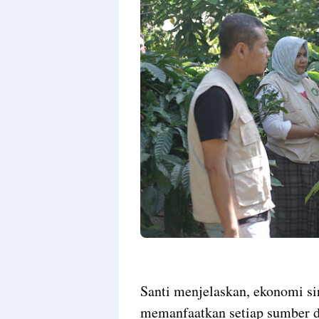
Santi menjelaskan, ekonomi s
memanfaatkan setiap sumber da