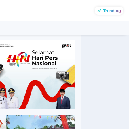
Trending