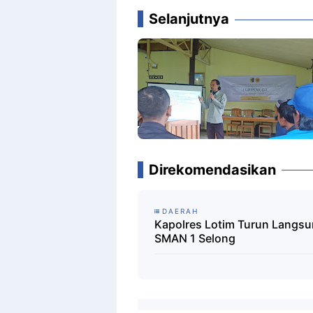
Selanjutnya
Direkomendasikan
DAERAH
Kapolres Lotim Turun Langsung
SMAN 1 Selong