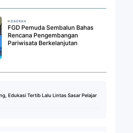
DAERAH
FGD Pemuda Sembalun Bahas
Rencana Pengembangan
Pariwisata Berkelanjutan
, Edukasi Tertib Lalu Lintas Sasar Pelajar