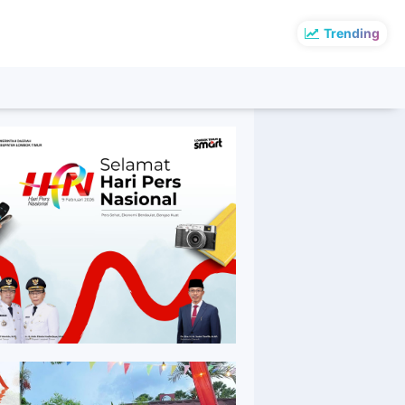
Trending