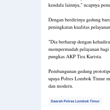
kendala lainnya," ucapnya pen
Dengan berdirinya gedung baru
peningkatan kualitas pelayan
"Dia berharap dengan kehadira
mempermudah pelayanan bagi m
pungkas AKP Tira Karista.
Pembangunan gedung prototipe
upaya Polres Lombok Timur me
dan modern.
Daerah Polres Lombok Timur