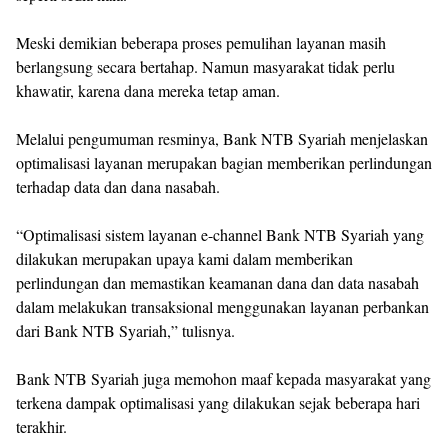
Meski demikian beberapa proses pemulihan layanan masih
berlangsung secara bertahap. Namun masyarakat tidak perlu
khawatir, karena dana mereka tetap aman.
Melalui pengumuman resminya, Bank NTB Syariah menjelaskan
optimalisasi layanan merupakan bagian memberikan perlindungan
terhadap data dan dana nasabah.
“Optimalisasi sistem layanan e-channel Bank NTB Syariah yang
dilakukan merupakan upaya kami dalam memberikan
perlindungan dan memastikan keamanan dana dan data nasabah
dalam melakukan transaksional menggunakan layanan perbankan
dari Bank NTB Syariah,” tulisnya.
Bank NTB Syariah juga memohon maaf kepada masyarakat yang
terkena dampak optimalisasi yang dilakukan sejak beberapa hari
terakhir.