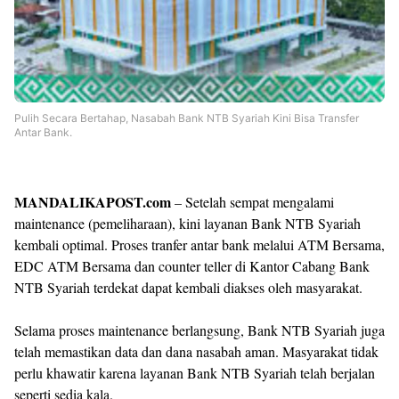
Pulih Secara Bertahap, Nasabah Bank NTB Syariah Kini Bisa Transfer
Antar Bank.
MANDALIKAPOST.com
– Setelah sempat mengalami
maintenance (pemeliharaan), kini layanan Bank NTB Syariah
kembali optimal. Proses tranfer antar bank melalui ATM Bersama,
EDC ATM Bersama dan counter teller di Kantor Cabang Bank
NTB Syariah terdekat dapat kembali diakses oleh masyarakat.
Selama proses maintenance berlangsung, Bank NTB Syariah juga
telah memastikan data dan dana nasabah aman. Masyarakat tidak
perlu khawatir karena layanan Bank NTB Syariah telah berjalan
seperti sedia kala.