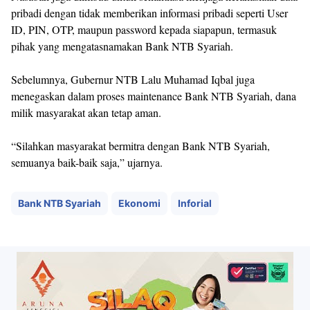
pribadi dengan tidak memberikan informasi pribadi seperti User
ID, PIN, OTP, maupun password kepada siapapun, termasuk
pihak yang mengatasnamakan Bank NTB Syariah.
Sebelumnya, Gubernur NTB Lalu Muhamad Iqbal juga
menegaskan dalam proses maintenance Bank NTB Syariah, dana
milik masyarakat akan tetap aman.
“Silahkan masyarakat bermitra dengan Bank NTB Syariah,
semuanya baik-baik saja,” ujarnya.
Bank NTB Syariah
Ekonomi
Inforial