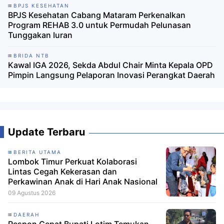
BPJS KESEHATAN
BPJS Kesehatan Cabang Mataram Perkenalkan
Program REHAB 3.0 untuk Permudah Pelunasan
Tunggakan Iuran
BRIDA NTB
Kawal IGA 2026, Sekda Abdul Chair Minta Kepala OPD
Pimpin Langsung Pelaporan Inovasi Perangkat Daerah
Update Terbaru
BERITA UTAMA
Lombok Timur Perkuat Kolaborasi
Lintas Cegah Kekerasan dan
Perkawinan Anak di Hari Anak Nasional
09 Agustus 2026
DAERAH