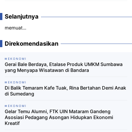
Komentar
Selanjutnya
memuat...
Direkomendasikan
EKONOMI
Gerai Bale Berdaya, Etalase Produk UMKM Sumbawa
yang Menyapa Wisatawan di Bandara ‎
EKONOMI
Di Balik Temaram Kafe Tuak, Rina Bertahan Demi Anak
di Sumedang
EKONOMI
Gelar Temu Alumni, FTK UIN Mataram Gandeng
Asosiasi Pedagang Asongan Hidupkan Ekonomi
Kreatif