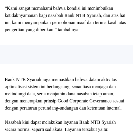
“Kami sangat memahami bahwa kondisi ini menimbulkan
ketidaknyamanan bagi nasabah Bank NTB Syariah, dan atas hal
ini, kami menyampaikan permohonan maaf dan terima kasih atas
pengertian yang diberikan,” tambahnya.
Bank NTB Syariah juga memastikan bahwa dalam aktivitas
optimalisasi sistem ini berlangsung, senantiasa menjaga dan
melindungi data, serta menjamin dana nasabah tetap aman,
dengan menerapkan prinsip Good Corporate Governance sesuai
dengan peraturan perundang-undangan dan ketentuan internal.
Nasabah kini dapat melakukan layanan Bank NTB Syariah
secara normal seperti sediakala. Layanan tersebut yaitu: