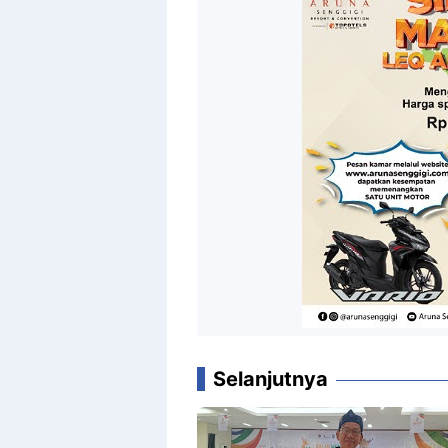
Selanjutnya