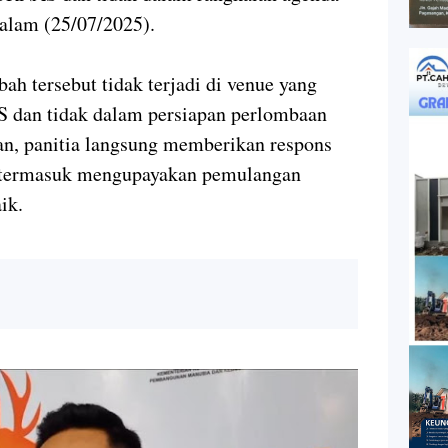
alam (25/07/2025).
h tersebut tidak terjadi di venue yang
 dan tidak dalam persiapan perlombaan
, panitia langsung memberikan respons
t, termasuk mengupayakan pemulangan
ik.