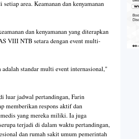
i setiap area. Keamanan dan kenyamanan
 keamanan dan kenyamanan yang diterapkan
S VIII NTB setara dengan event multi-
adalah standar multi event internasional,"
di luar jadwal pertandingan, Farin
ap memberikan respons aktif dan
medis yang mereka miliki. Ia juga
serupa terjadi di dalam waktu pertandingan,
fesional dan rumah sakit umum pemerintah