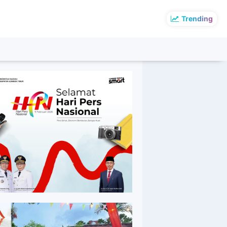
Trending