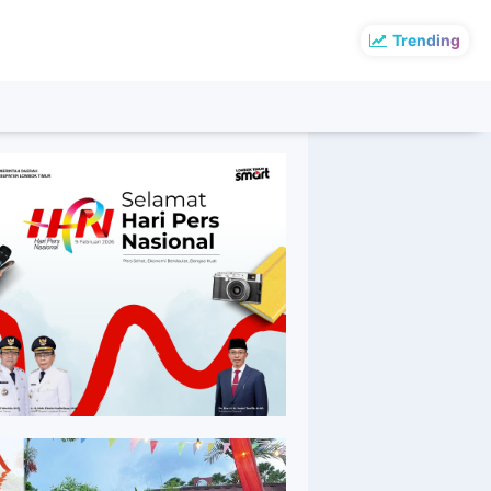
Trending