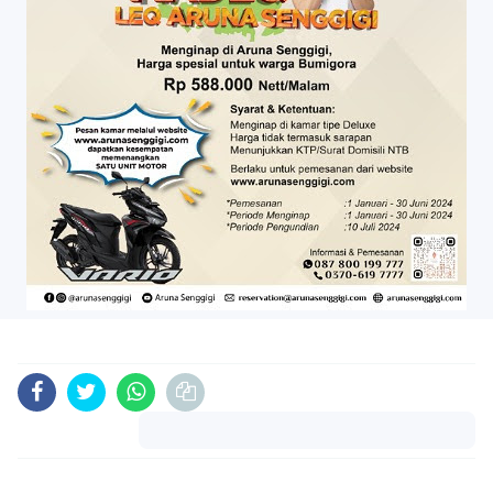
Komentar