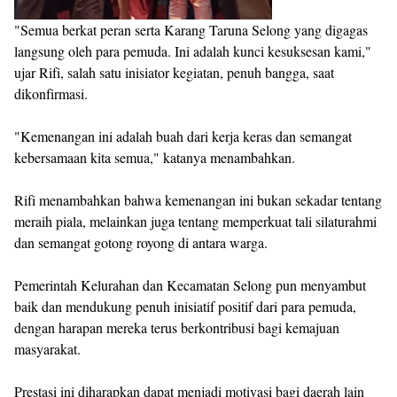
"Semua berkat peran serta Karang Taruna Selong yang digagas
langsung oleh para pemuda. Ini adalah kunci kesuksesan kami,"
ujar Rifi, salah satu inisiator kegiatan, penuh bangga, saat
dikonfirmasi.
"Kemenangan ini adalah buah dari kerja keras dan semangat
kebersamaan kita semua," katanya menambahkan.
Rifi menambahkan bahwa kemenangan ini bukan sekadar tentang
meraih piala, melainkan juga tentang memperkuat tali silaturahmi
dan semangat gotong royong di antara warga.
Pemerintah Kelurahan dan Kecamatan Selong pun menyambut
baik dan mendukung penuh inisiatif positif dari para pemuda,
dengan harapan mereka terus berkontribusi bagi kemajuan
masyarakat.
Prestasi ini diharapkan dapat menjadi motivasi bagi daerah lain