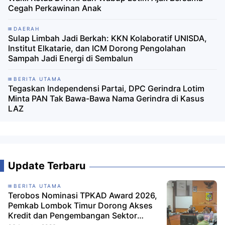
Cegah Perkawinan Anak
DAERAH
Sulap Limbah Jadi Berkah: KKN Kolaboratif UNISDA,
Institut Elkatarie, dan ICM Dorong Pengolahan
Sampah Jadi Energi di Sembalun
BERITA UTAMA
Tegaskan Independensi Partai, DPC Gerindra Lotim
Minta PAN Tak Bawa-Bawa Nama Gerindra di Kasus
LAZ
Update Terbaru
BERITA UTAMA
Terobos Nominasi TPKAD Award 2026,
Pemkab Lombok Timur Dorong Akses
Kredit dan Pengembangan Sektor