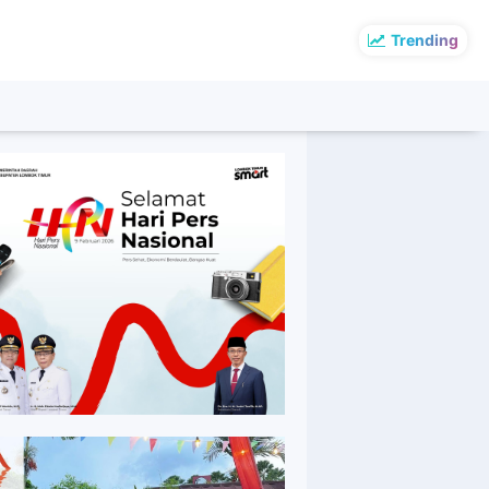
Trending