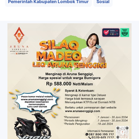
Pemerintah Kabupaten Lombok Timur
Sosial