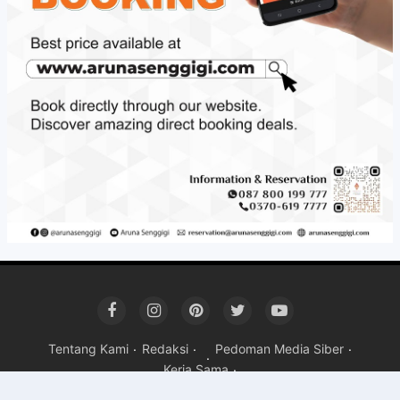
Tentang Kami
Redaksi
Pedoman Media Siber
Kerja Sama