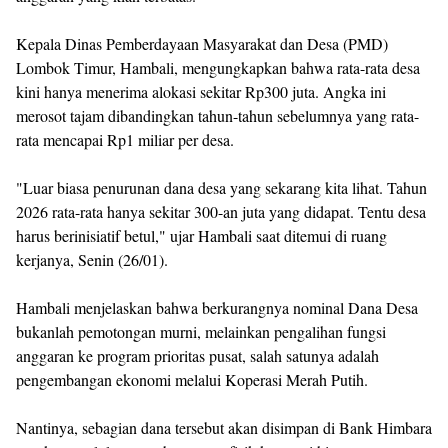
Kepala Dinas Pemberdayaan Masyarakat dan Desa (PMD)
Lombok Timur, Hambali, mengungkapkan bahwa rata-rata desa
kini hanya menerima alokasi sekitar Rp300 juta. Angka ini
merosot tajam dibandingkan tahun-tahun sebelumnya yang rata-
rata mencapai Rp1 miliar per desa.
"Luar biasa penurunan dana desa yang sekarang kita lihat. Tahun
2026 rata-rata hanya sekitar 300-an juta yang didapat. Tentu desa
harus berinisiatif betul," ujar Hambali saat ditemui di ruang
kerjanya, Senin (26/01).
Hambali menjelaskan bahwa berkurangnya nominal Dana Desa
bukanlah pemotongan murni, melainkan pengalihan fungsi
anggaran ke program prioritas pusat, salah satunya adalah
pengembangan ekonomi melalui Koperasi Merah Putih.
Nantinya, sebagian dana tersebut akan disimpan di Bank Himbara