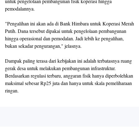
untuk pengelolaan pembangunan fisik koperasi hingga
pemodalannya.
"Pengalihan ini akan ada di Bank Himbara untuk Koperasi Merah
Putih. Dana tersebut dipakai untuk pengelolaan pembangunan
hingga operasional dan pemodalan. Jadi lebih ke pengalihan,
bukan sekadar pengurangan," jelasnya.
Dampak paling terasa dari kebijakan ini adalah terbatasnya ruang
gerak desa untuk melakukan pembangunan infrastruktur.
Berdasarkan regulasi terbaru, anggaran fisik hanya diperbolehkan
maksimal sebesar Rp25 juta dan hanya untuk skala pemeliharaan
ringan.