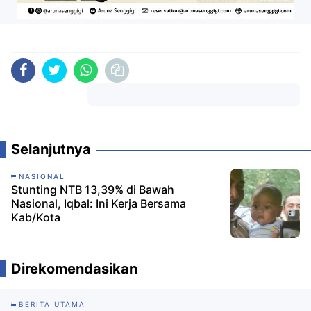
Komentar
Selanjutnya
NASIONAL
Stunting NTB 13,39% di Bawah
Nasional, Iqbal: Ini Kerja Bersama
Kab/Kota
Direkomendasikan
BERITA UTAMA