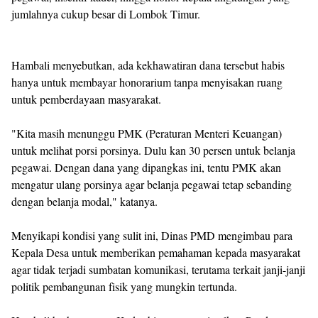
jumlahnya cukup besar di Lombok Timur.
Hambali menyebutkan, ada kekhawatiran dana tersebut habis
hanya untuk membayar honorarium tanpa menyisakan ruang
untuk pemberdayaan masyarakat.
"Kita masih menunggu PMK (Peraturan Menteri Keuangan)
untuk melihat porsi porsinya. Dulu kan 30 persen untuk belanja
pegawai. Dengan dana yang dipangkas ini, tentu PMK akan
mengatur ulang porsinya agar belanja pegawai tetap sebanding
dengan belanja modal," katanya.
Menyikapi kondisi yang sulit ini, Dinas PMD mengimbau para
Kepala Desa untuk memberikan pemahaman kepada masyarakat
agar tidak terjadi sumbatan komunikasi, terutama terkait janji-janji
politik pembangunan fisik yang mungkin tertunda.