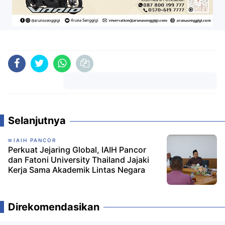
Komentar
Selanjutnya
IAIH PANCOR
Perkuat Jejaring Global, IAIH Pancor
dan Fatoni University Thailand Jajaki
Kerja Sama Akademik Lintas Negara
Direkomendasikan