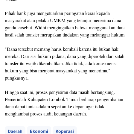
Pihak bank juga mengeluarkan peringatan keras kepada
masyarakat atau pelaku UMKM yang telanjur menerima dana
ganda tersebut. Widhi mengingatkan bahwa menggunakan dana
hasil salah transfer merupakan tindakan yang melanggar hukum.
"Dana tersebut memang harus kembali karena itu bukan hak
mereka. Dari sisi hukum pidana, dana yang diperoleh dari salah
transfer itu wajib dikembalikan. Jika tidak, ada konsekuensi
hukum yang bisa menjerat masyarakat yang menerima,"
pungkasnya.
Hingga saat ini, proses penyisiran data masih berlangsung.
Pemerintah Kabupaten Lombok Timur berharap pengembalian
dana dapat tuntas dalam sepekan ke depan agar tidak
menghambat proses audit keuangan daerah.
Daerah
Ekonomi
Koperasi