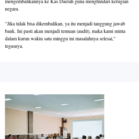
mengembalikannya ke Kas Daerah guna menghindari kerugian
negara.
"Jika tidak bisa dikembalikan, ya itu menjadi tanggung jawab
bank. Ini pasti akan menjadi temuan (audit), maka kami minta
dalam kurun waktu satu minggu ini masalahnya selesai,"
tegasnya.