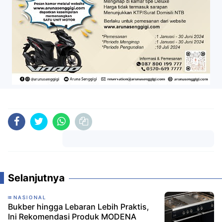
Komentar
Selanjutnya
NASIONAL
Bukber hingga Lebaran Lebih Praktis,
Ini Rekomendasi Produk MODENA