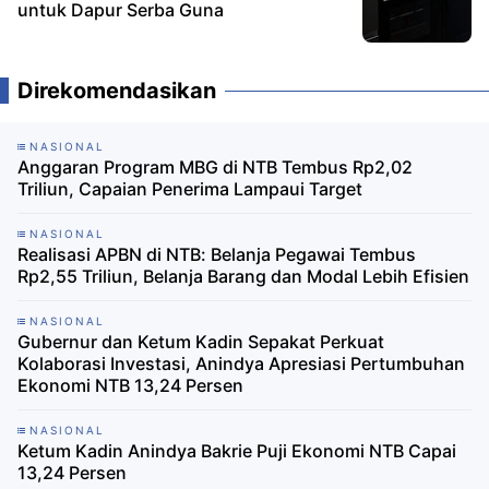
untuk Dapur Serba Guna
Direkomendasikan
NASIONAL
Anggaran Program MBG di NTB Tembus Rp2,02
Triliun, Capaian Penerima Lampaui Target
NASIONAL
Realisasi APBN di NTB: Belanja Pegawai Tembus
Rp2,55 Triliun, Belanja Barang dan Modal Lebih Efisien
NASIONAL
Gubernur dan Ketum Kadin Sepakat Perkuat
Kolaborasi Investasi, Anindya Apresiasi Pertumbuhan
Ekonomi NTB 13,24 Persen
NASIONAL
Ketum Kadin Anindya Bakrie Puji Ekonomi NTB Capai
13,24 Persen