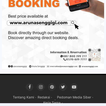
Tentang Kami
Redaksi
Pedoman Media Siber
Kerja Sama