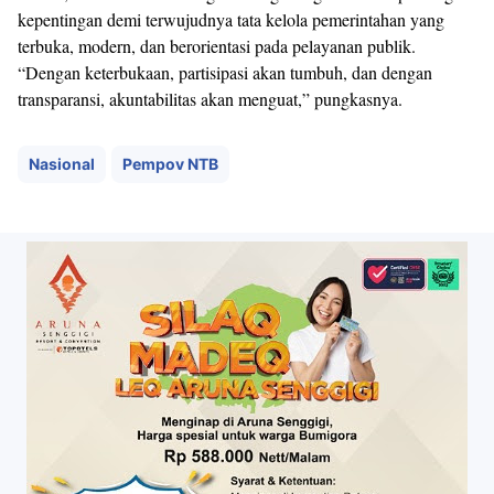
kepentingan demi terwujudnya tata kelola pemerintahan yang
terbuka, modern, dan berorientasi pada pelayanan publik.
“Dengan keterbukaan, partisipasi akan tumbuh, dan dengan
transparansi, akuntabilitas akan menguat,” pungkasnya.
Nasional
Pempov NTB