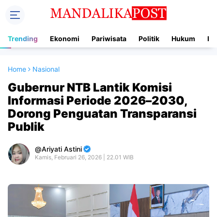
Trending
Ekonomi
Pariwisata
Politik
Hukum
In
Home
Nasional
Gubernur NTB Lantik Komisi
Informasi Periode 2026–2030,
Dorong Penguatan Transparansi
Publik
Ariyati Astini
Kamis, Februari 26, 2026 | 22.01 WIB