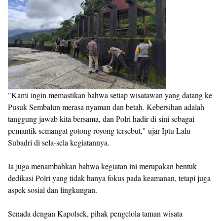
"Kami ingin memastikan bahwa setiap wisatawan yang datang ke
Pusuk Sembalun merasa nyaman dan betah. Kebersihan adalah
tanggung jawab kita bersama, dan Polri hadir di sini sebagai
pemantik semangat gotong royong tersebut," ujar Iptu Lalu
Subadri di sela-sela kegiatannya.
Ia juga menambahkan bahwa kegiatan ini merupakan bentuk
dedikasi Polri yang tidak hanya fokus pada keamanan, tetapi juga
aspek sosial dan lingkungan.
Senada dengan Kapolsek, pihak pengelola taman wisata