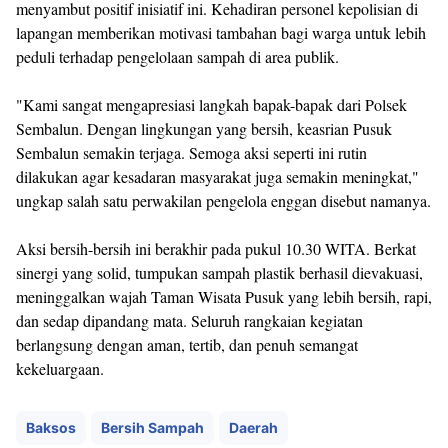
menyambut positif inisiatif ini. Kehadiran personel kepolisian di
lapangan memberikan motivasi tambahan bagi warga untuk lebih
peduli terhadap pengelolaan sampah di area publik.
"Kami sangat mengapresiasi langkah bapak-bapak dari Polsek
Sembalun. Dengan lingkungan yang bersih, keasrian Pusuk
Sembalun semakin terjaga. Semoga aksi seperti ini rutin
dilakukan agar kesadaran masyarakat juga semakin meningkat,"
ungkap salah satu perwakilan pengelola enggan disebut namanya.
Aksi bersih-bersih ini berakhir pada pukul 10.30 WITA. Berkat
sinergi yang solid, tumpukan sampah plastik berhasil dievakuasi,
meninggalkan wajah Taman Wisata Pusuk yang lebih bersih, rapi,
dan sedap dipandang mata. Seluruh rangkaian kegiatan
berlangsung dengan aman, tertib, dan penuh semangat
kekeluargaan.
Baksos
Bersih Sampah
Daerah