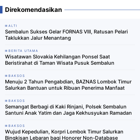
Direkomendasikan
ALTI
Sembalun Sukses Gelar FORNAS VIII, Ratusan Pelari
Taklukkan Jalur Menantang
BERITA UTAMA
Wisatawan Slovakia Kehilangan Ponsel Saat
Beristirahat di Taman Wisata Pusuk Sembalun
BAKSOS
Menuju 2 Tahun Pengabdian, BAZNAS Lombok Timur
Salurkan Bantuan untuk Ribuan Penerima Manfaat
BAKSOS
Semangat Berbagi di Kaki Rinjani, Polsek Sembalun
Santuni Anak Yatim dan Jaga Kekhusyukan Ramadan
BAKSOS
Wujud Kepedulian, Korpri Lombok Timur Salurkan
Bingkisan Lebaran bagi Honorer Non-Database