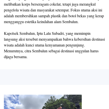
melibatkan korps berseragam cokelat, tetapi juga merangkul
pengelola wisata dan masyarakat setempat. Fokus utama aksi ini
adalah membersihkan sampah plastik dan botol bekas yang kerap
mengganggu estetika keindahan alam Sembalun.
Kapolsek Sembalun, Iptu Lalu Subadri, yang memimpin
langsung aksi tersebut menyampaikan bahwa kebersihan destinasi
wisata adalah kunci utama kenyamanan pengunjung.
Menurutnya, citra Sembalun sebagai destinasi unggulan harus
dijaga bersama.