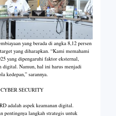
mbiayaan yang berada di angka 8,12 persen
 target yang diharapkan. “Kami memahami
25 yang dipengaruhi faktor eksternal,
 digital. Namun, hal ini harus menjadi
la kedepan,” sarannya.
 CYBER SECURITY
RD adalah aspek keamanan digital.
pentingnya langkah strategis untuk