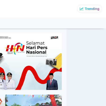
Trending