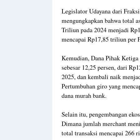
Legislator Udayana dari Fraksi
mengungkapkan bahwa total as
Triliun pada 2024 menjadi Rp1
mencapai Rp17,85 triliun per 
Kemudian, Dana Pihak Ketiga 
sebesar 12,25 persen, dari Rp1
2025, dan kembali naik menjad
Pertumbuhan giro yang mencap
dana murah bank.
Selain itu, pengembangan ekos
Dimana jumlah merchant menin
total transaksi mencapai 266 r