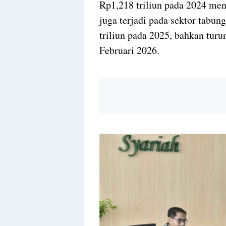
Rp1,218 triliun pada 2024 men
juga terjadi pada sektor tabun
triliun pada 2025, bahkan turun
Februari 2026.