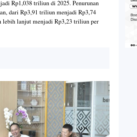
jadi Rp1,038 triliun di 2025. Penurunan
gan, dari Rp3,91 triliun menjadi Rp3,74
 lebih lanjut menjadi Rp3,23 triliun per