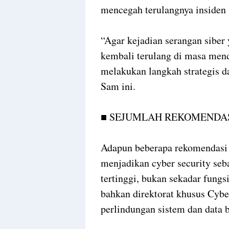
mencegah terulangnya insiden 
“Agar kejadian serangan siber 
kembali terulang di masa men
melakukan langkah strategis da
Sam ini.
■ SEJUMLAH REKOMENDA
Adapun beberapa rekomendasi 
menjadikan cyber security seb
tertinggi, bukan sekadar fung
bahkan direktorat khusus Cybe
perlindungan sistem dan data 