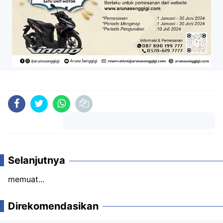
Komentar
Selanjutnya
memuat...
Direkomendasikan