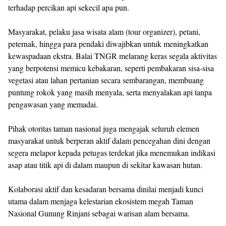
terhadap percikan api sekecil apa pun.
Masyarakat, pelaku jasa wisata alam (tour organizer), petani,
peternak, hingga para pendaki diwajibkan untuk meningkatkan
kewaspadaan ekstra. Balai TNGR melarang keras segala aktivitas
yang berpotensi memicu kebakaran, seperti pembakaran sisa-sisa
vegetasi atau lahan pertanian secara sembarangan, membuang
puntung rokok yang masih menyala, serta menyalakan api tanpa
pengawasan yang memadai.
Pihak otoritas taman nasional juga mengajak seluruh elemen
masyarakat untuk berperan aktif dalam pencegahan dini dengan
segera melapor kepada petugas terdekat jika menemukan indikasi
asap atau titik api di dalam maupun di sekitar kawasan hutan.
Kolaborasi aktif dan kesadaran bersama dinilai menjadi kunci
utama dalam menjaga kelestarian ekosistem megah Taman
Nasional Gunung Rinjani sebagai warisan alam bersama.