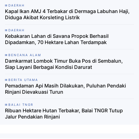
DAERAH
Kapal Ikan AMJ 4 Terbakar di Dermaga Labuhan Haji,
Diduga Akibat Korsleting Listrik
DAERAH
Kebakaran Lahan di Savana Propok Berhasil
Dipadamkan, 70 Hektare Lahan Terdampak
BENCANA ALAM
Damkarmat Lombok Timur Buka Pos di Sembalun,
Siap Layani Berbagai Kondisi Darurat
BERITA UTAMA
Pemadaman Api Masih Dilakukan, Puluhan Pendaki
Rinjani Dievakuasi Turun
BALAI TNGR
Ribuan Hektare Hutan Terbakar, Balai TNGR Tutup
Jalur Pendakian Rinjani