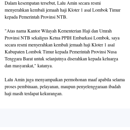
Dalam kesempatan tersebut, Lalu Amin secara resmi
menyerahkan kembali jemaah haji Kloter 1 asal Lombok Timur
kepada Pemerintah Provinsi NTB.
"Atas nama Kantor Wilayah Kementerian Haji dan Umrah
Provinsi NTB sekaligus Ketua PPIH Embarkasi Lombok, saya
secara resmi menyerahkan kembali jemaah haji Kloter 1 asal
Kabupaten Lombok Timur kepada Pemerintah Provinsi Nusa
Tenggara Barat untuk selanjutnya diserahkan kepada keluarga
dan masyarakat," katanya.
Lalu Amin juga menyampaikan permohonan maaf apabila selama
proses pembinaan, pelayanan, maupun penyelenggaraan ibadah
haji masih terdapat kekurangan.