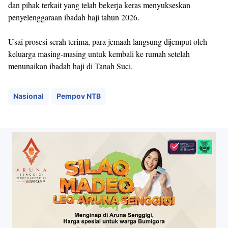
dan pihak terkait yang telah bekerja keras menyukseskan
penyelenggaraan ibadah haji tahun 2026.
Usai prosesi serah terima, para jemaah langsung dijemput oleh
keluarga masing-masing untuk kembali ke rumah setelah
menunaikan ibadah haji di Tanah Suci.
Nasional
Pempov NTB