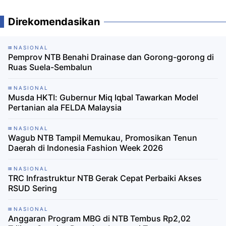
Direkomendasikan
NASIONAL
Pemprov NTB Benahi Drainase dan Gorong-gorong di
Ruas Suela-Sembalun
NASIONAL
Musda HKTI: Gubernur Miq Iqbal Tawarkan Model
Pertanian ala FELDA Malaysia
NASIONAL
Wagub NTB Tampil Memukau, Promosikan Tenun
Daerah di Indonesia Fashion Week 2026
NASIONAL
TRC Infrastruktur NTB Gerak Cepat Perbaiki Akses
RSUD Sering
NASIONAL
Anggaran Program MBG di NTB Tembus Rp2,02