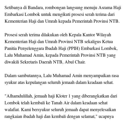
Setibanya di Bandara, rombongan langsung menuju Asrama Haji
Embarkasi Lombok untuk mengikuti prosesi serah terima dari
Kementerian Haji dan Umrah kepada Pemerintah Provinsi NTB.
Prosesi serah terima dilakukan oleh Kepala Kantor Wilayah
Kementerian Haji dan Umrah Provinsi NTB sekaligus Ketua
Panitia Penyelenggara Ibadah Haji (PPIH) Embarkasi Lombok,
Lalu Muhamad Amin, kepada Pemerintah Provinsi NTB yang
diwakili Sekretaris Daerah NTB, Abul Chair.
Dalam sambutannya, Lalu Muhamad Amin menyampaikan rasa
syukur atas kepulangan seluruh jemaah dalam keadaan sehat.
"Alhamdulillah, jemaah haji Kloter 1 yang diberangkatkan dari
Lombok telah kembali ke Tanah Air dalam keadaan sehat
walafiat. Kami bersyukur seluruh jemaah dapat menyelesaikan
rangkaian ibadah haji dan kembali dengan selamat," ucapnya