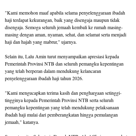
"Kami memohon maaf apabila selama penyelenggaraan ibadah
haji terdapat kekurangan, baik yang disengaja maupun tidak
disengaja. Semoga seluruh jemaah kembali ke rumah masing-
masing dengan aman, nyaman, sehat, dan selamat serta menjadi
haji dan hajah yang mabrur," ujarnya.
Selain itu, Lalu Amin turut menyampaikan apresiasi kepada
Pemerintah Provinsi NTB dan seluruh pemangku kepentingan
yang telah berperan dalam mendukung kelancaran
penyelenggaraan ibadah haji tahun 2026.
"Kami mengucapkan terima kasih dan penghargaan setinggi-
tingginya kepada Pemerintah Provinsi NTB serta seluruh
pemangku kepentingan yang telah mendukung pelaksanaan
ibadah haji mulai dari pemberangkatan hingga pemulangan
jemaah," katanya.