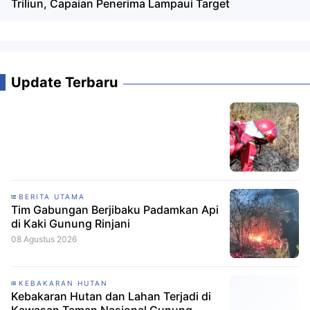
Triliun, Capaian Penerima Lampaui Target
Update Terbaru
BERITA UTAMA
Tim Gabungan Berjibaku Padamkan Api
di Kaki Gunung Rinjani
08 Agustus 2026
KEBAKARAN HUTAN
Kebakaran Hutan dan Lahan Terjadi di