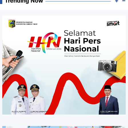
Trending Now