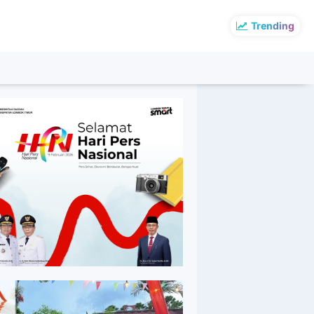
Trending