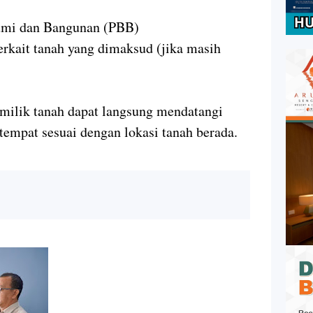
umi dan Bangunan (PBB)
rkait tanah yang dimaksud (jika masih
pemilik tanah dapat langsung mendatangi
tempat sesuai dengan lokasi tanah berada.