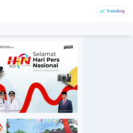
Trending