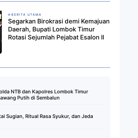
BERITA UTAMA
Segarkan Birokrasi demi Kemajuan
Daerah, Bupati Lombok Timur
Rotasi Sejumlah Pejabat Esalon II
polda NTB dan Kapolres Lombok Timur
Bawang Putih di Sembalun
tai Sugian, Ritual Rasa Syukur, dan Jeda