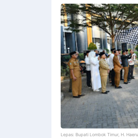
Lepas: Bupati Lombok Timur, H. Haeru