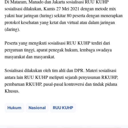
Di Mataram, Manado dan Jakarta sosialisasi RUU KUHP
sosialisasi dilakukan, Kamis 27 Mei 2021 dengan metode mix
yakni luar jaringan (luring) sekitar 80 peserta dengan menerapkan
protokol kesehatan yang ketat dan virtual atau dalam jaringan
(daring).
Peserta yang mengikuti sosialisasi RUU KUHP terdiri dari
perguruan tinggi, aparat penegak hukum, lembaga swadaya
masyarakat dan masyarakat.
Sosialisasi dilakukan oleh tim ahli dan DPR. Materi sosialisasi
antara lain RUU KUHP meliputi sejarah penyusunan RKUHP,
pembaruan RKUHP, pasal-pasal kontroversi dan tindak pidana
Khusus.
Hukum
Nasional
RUU KUHP