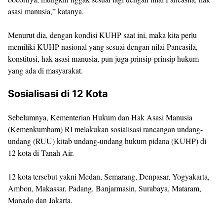
asasi manusia,” katanya.
Menurut dia, dengan kondisi KUHP saat ini, maka kita perlu
memiliki KUHP nasional yang sesuai dengan nilai Pancasila,
konstitusi, hak asasi manusia, pun juga prinsip-prinsip hukum
yang ada di masyarakat.
Sosialisasi di 12 Kota
Sebelumnya, Kementerian Hukum dan Hak Asasi Manusia
(Kemenkumham) RI melakukan sosialisasi rancangan undang-
undang (RUU) kitab undang-undang hukum pidana (KUHP) di
12 kota di Tanah Air.
12 kota tersebut yakni Medan, Semarang, Denpasar, Yogyakarta,
Ambon, Makassar, Padang, Banjarmasin, Surabaya, Mataram,
Manado dan Jakarta.