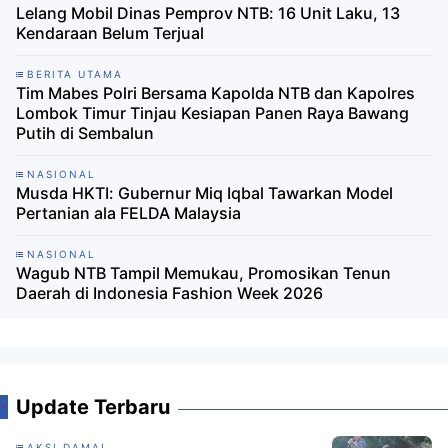
Lelang Mobil Dinas Pemprov NTB: 16 Unit Laku, 13
Kendaraan Belum Terjual ‎
BERITA UTAMA
Tim Mabes Polri Bersama Kapolda NTB dan Kapolres
Lombok Timur Tinjau Kesiapan Panen Raya Bawang
Putih di Sembalun
NASIONAL
Musda HKTI: Gubernur Miq Iqbal Tawarkan Model
Pertanian ala FELDA Malaysia
NASIONAL
Wagub NTB Tampil Memukau, Promosikan Tenun
Daerah di Indonesia Fashion Week 2026
Update Terbaru
AKSI DAMAI