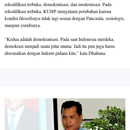
rekodifikasi terbuka, demokratisasi, dan modernisasi. Pada
rekodifikasi terbuka, KUHP mengalami perubahan karena
kondisi filosofisnya tidak lagi sesuai dengan Pancasila, sosiologis,
maupun yuridisnya.
“Kedua adalah demokratisasi. Pada saat Indonesia merdeka,
demokrasi menjadi suatu pilar utama. Jadi itu pun juga harus
disesuaikan dengan hukum pidana kita,” kata Dhahana.