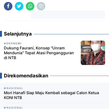
Komentar
Selanjutnya
EKONOMI
Dukung Faurani, Konsep "Unram
Mendunia" Tepat Atasi Pengangguran
di NTB
Direkomendasikan
NASIONAL
Mori Hanafi Siap Maju Kembali sebagai Calon Ketua
KONI NTB
NASIONAL