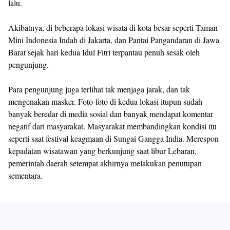
lalu.
Akibatnya, di beberapa lokasi wisata di kota besar seperti Taman
Mini Indonesia Indah di Jakarta, dan Pantai Pangandaran di Jawa
Barat sejak hari kedua Idul Fitri terpantau penuh sesak oleh
pengunjung.
Para pengunjung juga terlihat tak menjaga jarak, dan tak
mengenakan masker. Foto-foto di kedua lokasi itupun sudah
banyak beredar di media sosial dan banyak mendapat komentar
negatif dari masyarakat. Masyarakat membandingkan kondisi itu
seperti saat festival keagmaan di Sungai Gangga India. Merespon
kepadatan wisatawan yang berkunjung saat libur Lebaran,
pemerintah daerah setempat akhirnya melakukan penutupan
sementara.