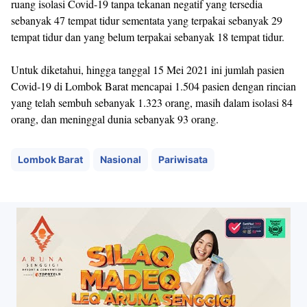
ruang isolasi Covid-19 tanpa tekanan negatif yang tersedia
sebanyak 47 tempat tidur sementata yang terpakai sebanyak 29
tempat tidur dan yang belum terpakai sebanyak 18 tempat tidur.
Untuk diketahui, hingga tanggal 15 Mei 2021 ini jumlah pasien
Covid-19 di Lombok Barat mencapai 1.504 pasien dengan rincian
yang telah sembuh sebanyak 1.323 orang, masih dalam isolasi 84
orang, dan meninggal dunia sebanyak 93 orang.
Lombok Barat
Nasional
Pariwisata