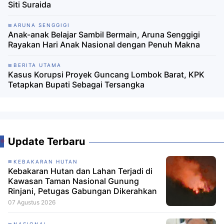
Siti Suraida
ARUNA SENGGIGI
Anak-anak Belajar Sambil Bermain, Aruna Senggigi
Rayakan Hari Anak Nasional dengan Penuh Makna
BERITA UTAMA
Kasus Korupsi Proyek Guncang Lombok Barat, KPK
Tetapkan Bupati Sebagai Tersangka
Update Terbaru
KEBAKARAN HUTAN
Kebakaran Hutan dan Lahan Terjadi di
Kawasan Taman Nasional Gunung
Rinjani, Petugas Gabungan Dikerahkan
07 Agustus 2026