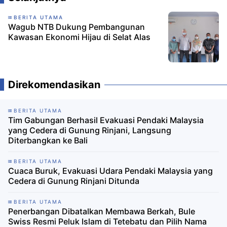
BERITA UTAMA
Wagub NTB Dukung Pembangunan
Kawasan Ekonomi Hijau di Selat Alas
Direkomendasikan
BERITA UTAMA
Tim Gabungan Berhasil Evakuasi Pendaki Malaysia
yang Cedera di Gunung Rinjani, Langsung
Diterbangkan ke Bali
BERITA UTAMA
Cuaca Buruk, Evakuasi Udara Pendaki Malaysia yang
Cedera di Gunung Rinjani Ditunda
BERITA UTAMA
Penerbangan Dibatalkan Membawa Berkah, Bule
Swiss Resmi Peluk Islam di Tetebatu dan Pilih Nama