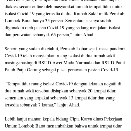
diakses secara online oleh masyarakat jumlah tempat tidur untuk
isolasi Covid-19 yang tersedia di dua Rumah Sakit milik Pemkab
Lombok Barat hanya 35 persen. Sementara sisanya sudah
digunakan oleh pasien Covid-19 yang sedang menjalani isolasi
dan perawatan sebanyak 65 persen,” tutur Ahad.
Seperti yang sudah diketahui, Pemkab Lobar sejak masa pandemi
Covid-19 telah menyiapkan ruang isolasi di dua rumah sakit
masing-masing di RSUD Awet Muda Narmada dan RSUD Patut
Patuh Patju Gerung sebagai pusat perawatan pasien Covid-19.
“Tempat tidur ruang isolasi Covid-19 dengan tekanan negatif di
dua rumah sakit tersebut disiapkan sebanyak 20 tempat tidur,
sementara yang terpakai sebanyak 13 tempat tidur dan yang
tersedia sebanyak 7 kamar,” lanjut Ahad.
Lebih lanjut mantan kepala bidang Cipta Karya dinas Pekerjaan
Umum Lombok Barat menambahkan bahwa untuk tempat tidur