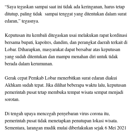
“Saya tegaskan sampai saat ini tidak ada keringanan, harus tetap
ditutup, paling tidak sampai tenggat yang ditentukan dalam surat
edaran,” tegasnya.
Keputusan itu kembali ditegaskan usai melakukan rapat kordinasi
bersama bupati, kapolres, dandim, dan perangkat daerah terkait di
Lobar. Diharapkan, masyarakat dapat bersabar atas keputusan
yang sudah ditentukan dan mampu menahan diri untuk tidak
berada dalam kerumunan.
Gerak cepat Pemkab Lobar menerbitkan surat edaran diakui
Akhkam sudah tepat. Jika dilihat beberapa waktu lalu, keputusan
pemerintah pusat tetap membuka tempat wisata sempat menjadi
sorotan.
Di tengah upaya mencegah penyebaran virus corona itu,
pemerintah pusat tidak menetapkan penutupan lokasi wisata.
Sementara, larangan mudik mulai diberlakukan sejak 6 Mei 2021