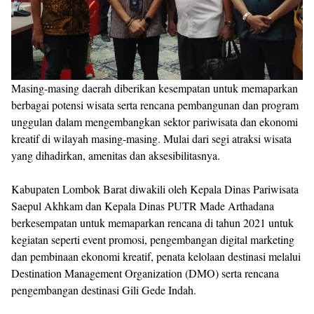
Masing-masing daerah diberikan kesempatan untuk memaparkan
berbagai potensi wisata serta rencana pembangunan dan program
unggulan dalam mengembangkan sektor pariwisata dan ekonomi
kreatif di wilayah masing-masing. Mulai dari segi atraksi wisata
yang dihadirkan, amenitas dan aksesibilitasnya.
Kabupaten Lombok Barat diwakili oleh Kepala Dinas Pariwisata
Saepul Akhkam dan Kepala Dinas PUTR Made Arthadana
berkesempatan untuk memaparkan rencana di tahun 2021 untuk
kegiatan seperti event promosi, pengembangan digital marketing
dan pembinaan ekonomi kreatif, penata kelolaan destinasi melalui
Destination Management Organization (DMO) serta rencana
pengembangan destinasi Gili Gede Indah.