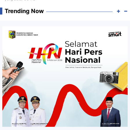
Trending Now