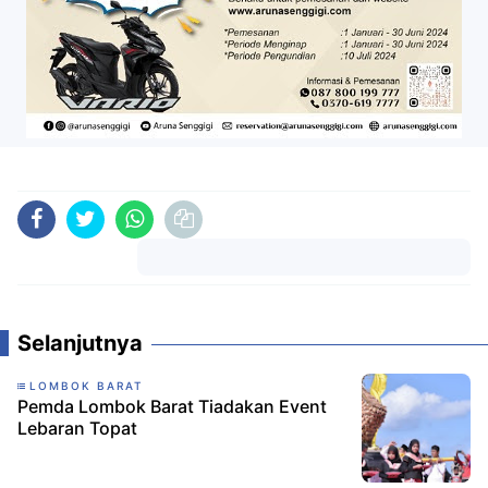
Komentar
Selanjutnya
LOMBOK BARAT
Pemda Lombok Barat Tiadakan Event
Lebaran Topat