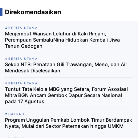
Direkomendasikan
BERITA UTAMA
Menjemput Warisan Leluhur di Kaki Rinjani,
Perempuan SembaluNina Hidupkan Kembali Jiwa
Tenun Gedogan
BERITA UTAMA
Sekda NTB: Penataan Gili Trawangan, Meno, dan Air
Mendesak Diselesaikan
BERITA UTAMA
Tuntut Tata Kelola MBG yang Setara, Forum Asosiasi
Mitra BGN Ancam Gembok Dapur Secara Nasional
pada 17 Agustus
DAERAH
Program Unggulan Pemkab Lombok Timur Berdampak
Nyata, Mulai dari Sektor Peternakan hingga UMKM