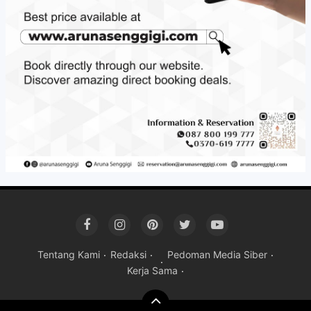
Tentang Kami
Redaksi
Pedoman Media Siber
Kerja Sama