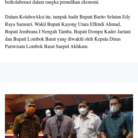
berkolaborasi dalam rangka pemulihan ekonomi.
Dalam KolaborAksi itu, tampak hadir Bupati Barito Selatan Edy
Raya Samsuri, Wakil Bupati Kayong Utara Effendi Ahmad,
Bupati Jembrana I Nengah Tamba, Bupati Dompu Kader Jaelani
dan Bupati Lombok Barat yang diwakili oleh Kepala Dinas
Pariwisata Lombok Barat Saepul Akhkam.