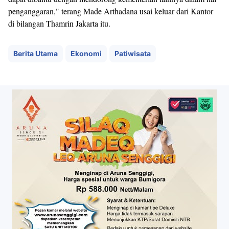
penganggaran," terang Made Arthadana usai keluar dari Kantor
di bilangan Thamrin Jakarta itu.
Berita Utama
Ekonomi
Patiwisata