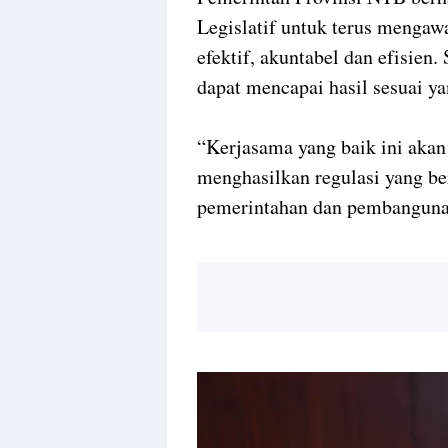
Legislatif untuk terus mengaw
efektif, akuntabel dan efisien.
dapat mencapai hasil sesuai y
“Kerjasama yang baik ini akan
menghasilkan regulasi yang be
pemerintahan dan pembanguna