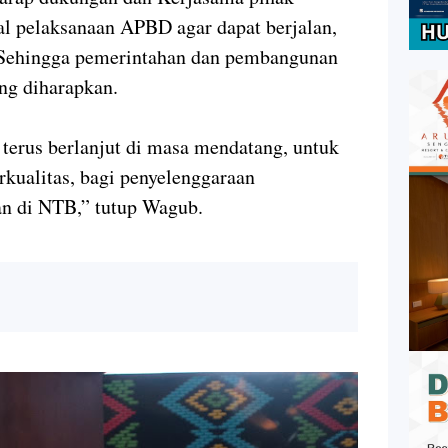
al pelaksanaan APBD agar dapat berjalan,
Sehingga pemerintahan dan pembangunan
ang diharapkan.
 terus berlanjut di masa mendatang, untuk
rkualitas, bagi penyelenggaraan
n di NTB,” tutup Wagub.