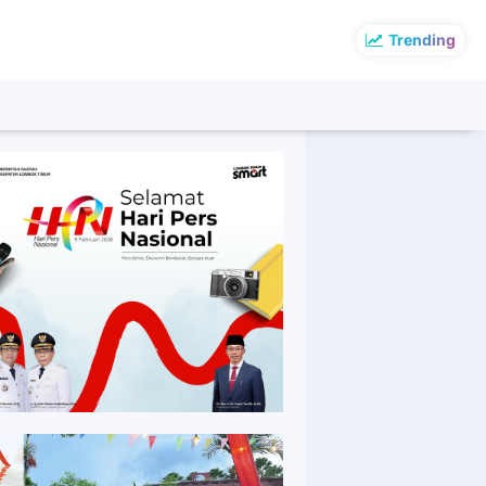
Trending