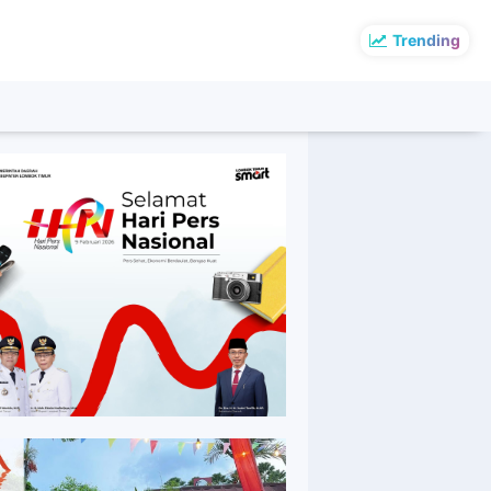
Trending