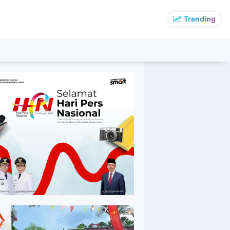
Trending