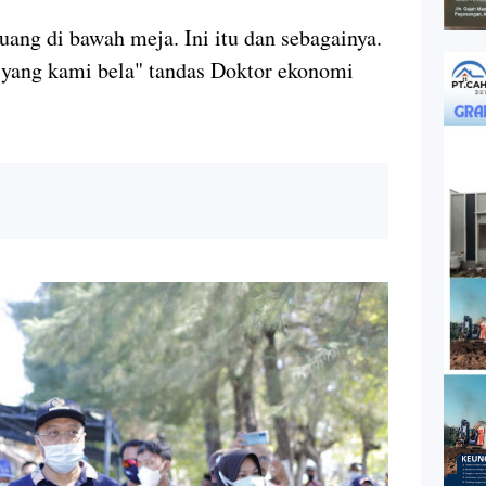
uang di bawah meja. Ini itu dan sebagainya.
 yang kami bela" tandas Doktor ekonomi