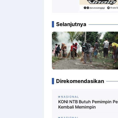
Selanjutnya
Direkomendasikan
NASIONAL
KONI NTB Butuh Pemimpin Pe
Kembali Memimpin
NASIONAL