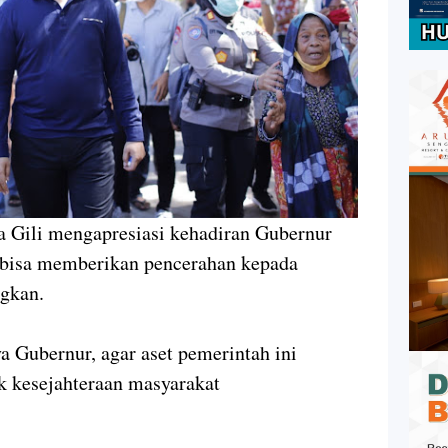
a Gili mengapresiasi kehadiran Gubernur
 bisa memberikan pencerahan kepada
ngkan.
 Gubernur, agar aset pemerintah ini
uk kesejahteraan masyarakat