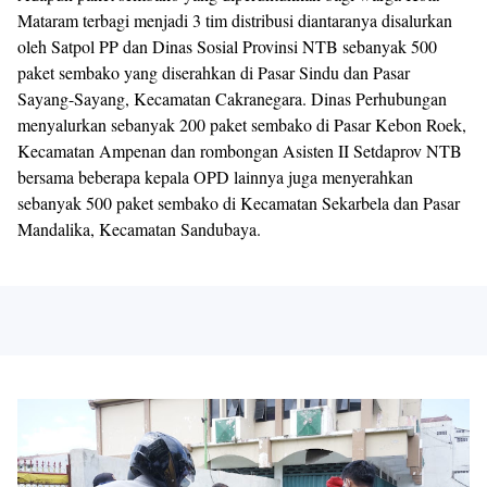
Mataram terbagi menjadi 3 tim distribusi diantaranya disalurkan
oleh Satpol PP dan Dinas Sosial Provinsi NTB sebanyak 500
paket sembako yang diserahkan di Pasar Sindu dan Pasar
Sayang-Sayang, Kecamatan Cakranegara. Dinas Perhubungan
menyalurkan sebanyak 200 paket sembako di Pasar Kebon Roek,
Kecamatan Ampenan dan rombongan Asisten II Setdaprov NTB
bersama beberapa kepala OPD lainnya juga menyerahkan
sebanyak 500 paket sembako di Kecamatan Sekarbela dan Pasar
Mandalika, Kecamatan Sandubaya.