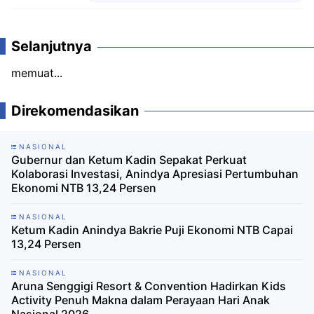
Komentar
Selanjutnya
memuat...
Direkomendasikan
NASIONAL
Gubernur dan Ketum Kadin Sepakat Perkuat
Kolaborasi Investasi, Anindya Apresiasi Pertumbuhan
Ekonomi NTB 13,24 Persen
NASIONAL
Ketum Kadin Anindya Bakrie Puji Ekonomi NTB Capai
13,24 Persen
NASIONAL
Aruna Senggigi Resort & Convention Hadirkan Kids
Activity Penuh Makna dalam Perayaan Hari Anak