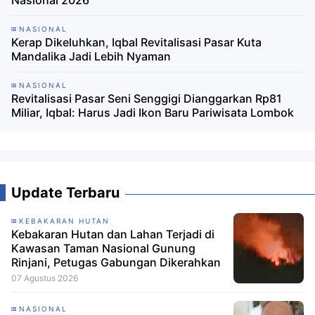
Nasional 2026
NASIONAL
Kerap Dikeluhkan, Iqbal Revitalisasi Pasar Kuta
Mandalika Jadi Lebih Nyaman
NASIONAL
Revitalisasi Pasar Seni Senggigi Dianggarkan Rp81
Miliar, Iqbal: Harus Jadi Ikon Baru Pariwisata Lombok
Update Terbaru
KEBAKARAN HUTAN
Kebakaran Hutan dan Lahan Terjadi di
Kawasan Taman Nasional Gunung
Rinjani, Petugas Gabungan Dikerahkan
07 Agustus 2026
NASIONAL