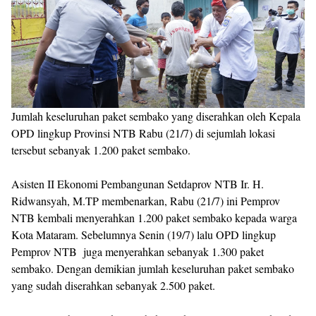
Jumlah keseluruhan paket sembako yang diserahkan oleh Kepala
OPD lingkup Provinsi NTB Rabu (21/7) di sejumlah lokasi
tersebut sebanyak 1.200 paket sembako.
Asisten II Ekonomi Pembangunan Setdaprov NTB Ir. H.
Ridwansyah, M.TP membenarkan, Rabu (21/7) ini Pemprov
NTB kembali menyerahkan 1.200 paket sembako kepada warga
Kota Mataram. Sebelumnya Senin (19/7) lalu OPD lingkup
Pemprov NTB juga menyerahkan sebanyak 1.300 paket
sembako. Dengan demikian jumlah keseluruhan paket sembako
yang sudah diserahkan sebanyak 2.500 paket.