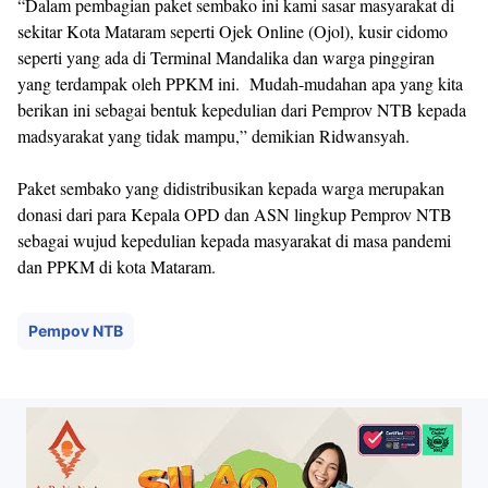
“Dalam pembagian paket sembako ini kami sasar masyarakat di
sekitar Kota Mataram seperti Ojek Online (Ojol), kusir cidomo
seperti yang ada di Terminal Mandalika dan warga pinggiran
yang terdampak oleh PPKM ini. Mudah-mudahan apa yang kita
berikan ini sebagai bentuk kepedulian dari Pemprov NTB kepada
madsyarakat yang tidak mampu,” demikian Ridwansyah.
Paket sembako yang didistribusikan kepada warga merupakan
donasi dari para Kepala OPD dan ASN lingkup Pemprov NTB
sebagai wujud kepedulian kepada masyarakat di masa pandemi
dan PPKM di kota Mataram.
Pempov NTB