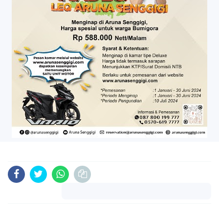
Komentar