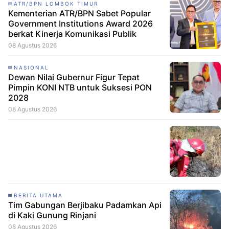
ATR/BPN LOMBOK TIMUR
Kementerian ATR/BPN Sabet Popular
Government Institutions Award 2026
berkat Kinerja Komunikasi Publik
08 Agustus 2026
NASIONAL
Dewan Nilai Gubernur Figur Tepat
Pimpin KONI NTB untuk Suksesi PON
2028
08 Agustus 2026
BERITA UTAMA
Tim Gabungan Berjibaku Padamkan Api
di Kaki Gunung Rinjani
08 Agustus 2026