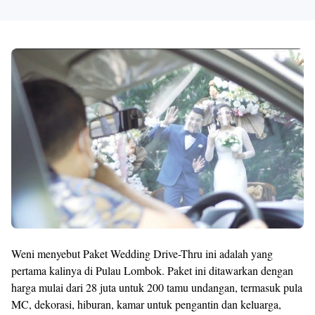
Weni menyebut Paket Wedding Drive-Thru ini adalah yang
pertama kalinya di Pulau Lombok. Paket ini ditawarkan dengan
harga mulai dari 28 juta untuk 200 tamu undangan, termasuk pula
MC, dekorasi, hiburan, kamar untuk pengantin dan keluarga,