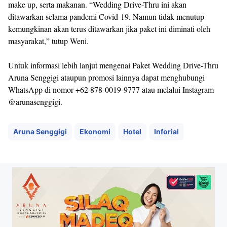
make up, serta makanan. “Wedding Drive-Thru ini akan
ditawarkan selama pandemi Covid-19. Namun tidak menutup
kemungkinan akan terus ditawarkan jika paket ini diminati oleh
masyarakat,” tutup Weni.
Untuk informasi lebih lanjut mengenai Paket Wedding Drive-Thru
Aruna Senggigi ataupun promosi lainnya dapat menghubungi
WhatsApp di nomor +62 878-0019-9777 atau melalui Instagram
@arunasenggigi.
Aruna Senggigi
Ekonomi
Hotel
Inforial