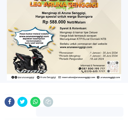
Komentar