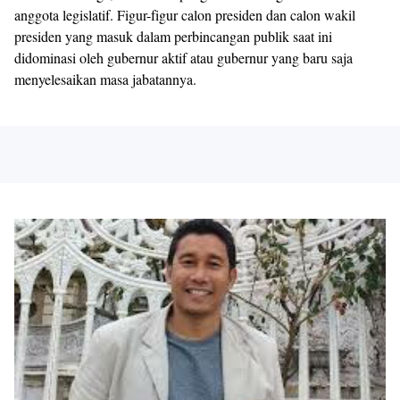
anggota legislatif. Figur-figur calon presiden dan calon wakil
presiden yang masuk dalam perbincangan publik saat ini
didominasi oleh gubernur aktif atau gubernur yang baru saja
menyelesaikan masa jabatannya.