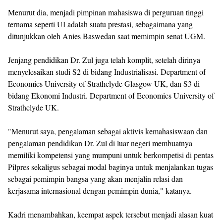
Menurut dia, menjadi pimpinan mahasiswa di perguruan tinggi
ternama seperti UI adalah suatu prestasi, sebagaimana yang
ditunjukkan oleh Anies Baswedan saat memimpin senat UGM.
Jenjang pendidikan Dr. Zul juga telah komplit, setelah dirinya
menyelesaikan studi S2 di bidang Industrialisasi. Department of
Economics University of Strathclyde Glasgow UK, dan S3 di
bidang Ekonomi Industri. Department of Economics University of
Strathclyde UK.
"Menurut saya, pengalaman sebagai aktivis kemahasiswaan dan
pengalaman pendidikan Dr. Zul di luar negeri membuatnya
memiliki kompetensi yang mumpuni untuk berkompetisi di pentas
Pilpres sekaligus sebagai modal baginya untuk menjalankan tugas
sebagai pemimpin bangsa yang akan menjalin relasi dan
kerjasama internasional dengan pemimpin dunia," katanya.
Kadri menambahkan, keempat aspek tersebut menjadi alasan kuat