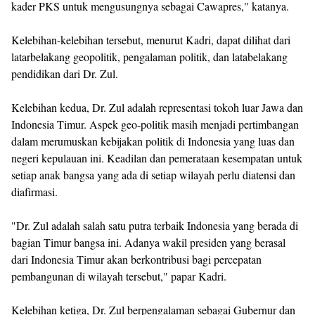
kader PKS untuk mengusungnya sebagai Cawapres," katanya.
Kelebihan-kelebihan tersebut, menurut Kadri, dapat dilihat dari
latarbelakang geopolitik, pengalaman politik, dan latabelakang
pendidikan dari Dr. Zul.
Kelebihan kedua, Dr. Zul adalah representasi tokoh luar Jawa dan
Indonesia Timur. Aspek geo-politik masih menjadi pertimbangan
dalam merumuskan kebijakan politik di Indonesia yang luas dan
negeri kepulauan ini. Keadilan dan pemerataan kesempatan untuk
setiap anak bangsa yang ada di setiap wilayah perlu diatensi dan
diafirmasi.
"Dr. Zul adalah salah satu putra terbaik Indonesia yang berada di
bagian Timur bangsa ini. Adanya wakil presiden yang berasal
dari Indonesia Timur akan berkontribusi bagi percepatan
pembangunan di wilayah tersebut," papar Kadri.
Kelebihan ketiga, Dr. Zul berpengalaman sebagai Gubernur dan