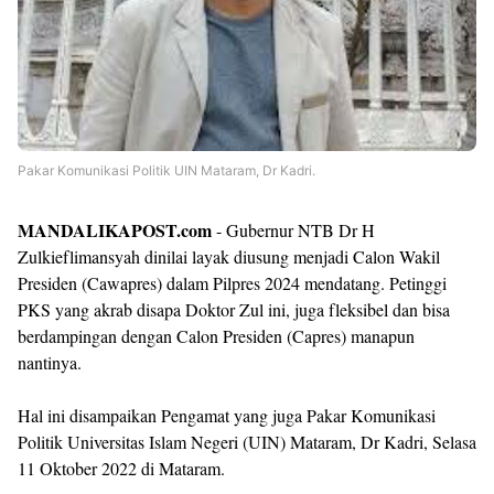
Pakar Komunikasi Politik UIN Mataram, Dr Kadri.
MANDALIKAPOST.com
- Gubernur NTB Dr H
Zulkieflimansyah dinilai layak diusung menjadi Calon Wakil
Presiden (Cawapres) dalam Pilpres 2024 mendatang. Petinggi
PKS yang akrab disapa Doktor Zul ini, juga fleksibel dan bisa
berdampingan dengan Calon Presiden (Capres) manapun
nantinya.
Hal ini disampaikan Pengamat yang juga Pakar Komunikasi
Politik Universitas Islam Negeri (UIN) Mataram, Dr Kadri, Selasa
11 Oktober 2022 di Mataram.