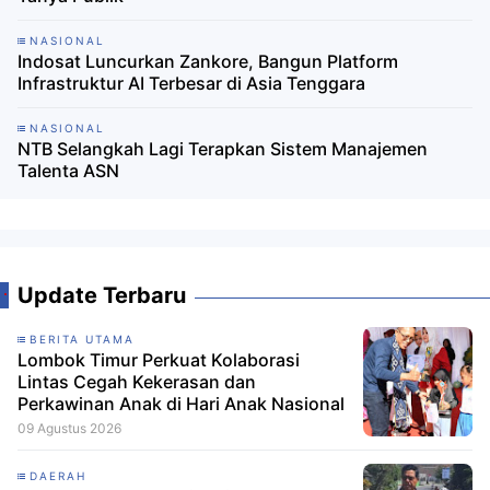
NASIONAL
Indosat Luncurkan Zankore, Bangun Platform
Infrastruktur AI Terbesar di Asia Tenggara
NASIONAL
NTB Selangkah Lagi Terapkan Sistem Manajemen
Talenta ASN
Update Terbaru
BERITA UTAMA
Lombok Timur Perkuat Kolaborasi
Lintas Cegah Kekerasan dan
Perkawinan Anak di Hari Anak Nasional
09 Agustus 2026
DAERAH