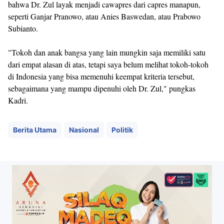
bahwa Dr. Zul layak menjadi cawapres dari capres manapun,
seperti Ganjar Pranowo, atau Anies Baswedan, atau Prabowo
Subianto.
"Tokoh dan anak bangsa yang lain mungkin saja memiliki satu
dari empat alasan di atas, tetapi saya belum melihat tokoh-tokoh
di Indonesia yang bisa memenuhi keempat kriteria tersebut,
sebagaimana yang mampu dipenuhi oleh Dr. Zul," pungkas
Kadri.
Berita Utama
Nasional
Politik