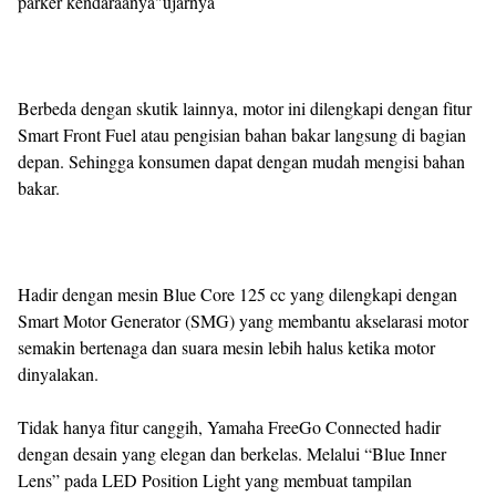
parker kendaraanya"ujarnya
Berbeda dengan skutik lainnya, motor ini dilengkapi dengan fitur
Smart Front Fuel atau pengisian bahan bakar langsung di bagian
depan. Sehingga konsumen dapat dengan mudah mengisi bahan
bakar.
Hadir dengan mesin Blue Core 125 cc yang dilengkapi dengan
Smart Motor Generator (SMG) yang membantu akselarasi motor
semakin bertenaga dan suara mesin lebih halus ketika motor
dinyalakan.
Tidak hanya fitur canggih, Yamaha FreeGo Connected hadir
dengan desain yang elegan dan berkelas. Melalui “Blue Inner
Lens” pada LED Position Light yang membuat tampilan