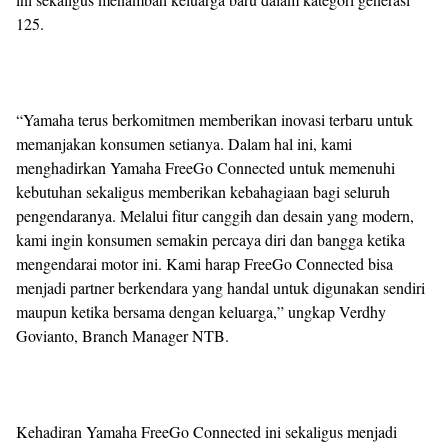
125.
“Yamaha terus berkomitmen memberikan inovasi terbaru untuk
memanjakan konsumen setianya. Dalam hal ini, kami
menghadirkan Yamaha FreeGo Connected untuk memenuhi
kebutuhan sekaligus memberikan kebahagiaan bagi seluruh
pengendaranya. Melalui fitur canggih dan desain yang modern,
kami ingin konsumen semakin percaya diri dan bangga ketika
mengendarai motor ini. Kami harap FreeGo Connected bisa
menjadi partner berkendara yang handal untuk digunakan sendiri
maupun ketika bersama dengan keluarga,” ungkap Verdhy
Govianto, Branch Manager NTB.
Kehadiran Yamaha FreeGo Connected ini sekaligus menjadi