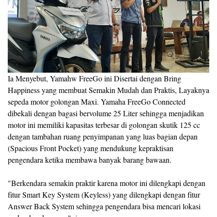
Ia Menyebut, Yamahw FreeGo ini Disertai dengan Bring
Happiness yang membuat Semakin Mudah dan Praktis, Layaknya
sepeda motor golongan Maxi. Yamaha FreeGo Connected
dibekali dengan bagasi bervolume 25 Liter sehingga menjadikan
motor ini memiliki kapasitas terbesar di golongan skutik 125 cc
dengan tambahan ruang penyimpanan yang luas bagian depan
(Spacious Front Pocket) yang mendukung kepraktisan
pengendara ketika membawa banyak barang bawaan.
"Berkendara semakin praktir karena motor ini dilengkapi dengan
fitur Smart Key System (Keyless) yang dilengkapi dengan fitur
Answer Back System sehingga pengendara bisa mencari lokasi