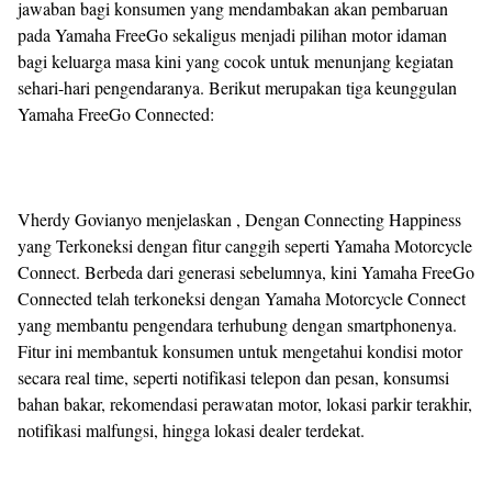
jawaban bagi konsumen yang mendambakan akan pembaruan
pada Yamaha FreeGo sekaligus menjadi pilihan motor idaman
bagi keluarga masa kini yang cocok untuk menunjang kegiatan
sehari-hari pengendaranya. Berikut merupakan tiga keunggulan
Yamaha FreeGo Connected:
Vherdy Govianyo menjelaskan , Dengan Connecting Happiness
yang Terkoneksi dengan fitur canggih seperti Yamaha Motorcycle
Connect. Berbeda dari generasi sebelumnya, kini Yamaha FreeGo
Connected telah terkoneksi dengan Yamaha Motorcycle Connect
yang membantu pengendara terhubung dengan smartphonenya.
Fitur ini membantuk konsumen untuk mengetahui kondisi motor
secara real time, seperti notifikasi telepon dan pesan, konsumsi
bahan bakar, rekomendasi perawatan motor, lokasi parkir terakhir,
notifikasi malfungsi, hingga lokasi dealer terdekat.