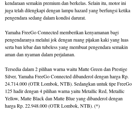
kendaraan semakin premium dan berkelas. Selain itu, motor ini
juga telah dilengkapi dengan lampu hazard yang berfungsi ketika
pengendara sedang dalam kondisi darurat.
Yamaha FreeGo Connected memberikan kenyamanan bagi
pengendaranya melalui jok dengan ruang pijakan kaki yang luas
serta ban lebar dan tubeless yang membuat pengendara semakin
aman dan nyaman dalam perjalanan.
Tersedia dalam 2 pilihan warna waitu Matte Green dan Prestige
Silver, Yamaha FreeGo Connected dibanderol dengan harga Rp.
24.714.000 (OTR Lombok, NTB). Sedangkan untuk tipe FreeGo
125 hadir dengan 4 pilihan warna yaitu Metallic Red, Metallic
Yellow, Matte Black dan Matte Blue yang dibanderol dengan
harga Rp. 22.948.000 (OTR Lombok, NTB). (*)