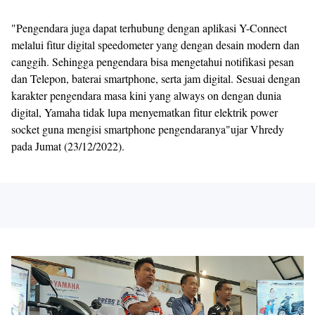
"Pengendara juga dapat terhubung dengan aplikasi Y-Connect
melalui fitur digital speedometer yang dengan desain modern dan
canggih. Sehingga pengendara bisa mengetahui notifikasi pesan
dan Telepon, baterai smartphone, serta jam digital. Sesuai dengan
karakter pengendara masa kini yang always on dengan dunia
digital, Yamaha tidak lupa menyematkan fitur elektrik power
socket guna mengisi smartphone pengendaranya"ujar Vhredy
pada Jumat (23/12/2022).