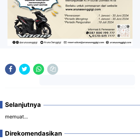
Komentar
Selanjutnya
memuat...
Direkomendasikan