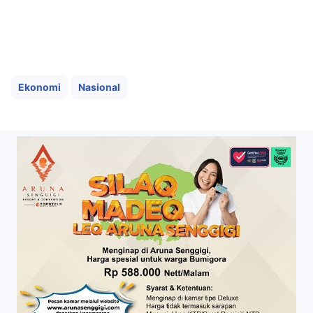
Ekonomi
Nasional