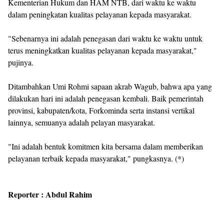
Kementerian Hukum dan HAM NTB, dari waktu ke waktu
dalam peningkatan kualitas pelayanan kepada masyarakat.
"Sebenarnya ini adalah penegasan dari waktu ke waktu untuk
terus meningkatkan kualitas pelayanan kepada masyarakat,"
pujinya.
Ditambahkan Umi Rohmi sapaan akrab Wagub, bahwa apa yang
dilakukan hari ini adalah penegasan kembali. Baik pemerintah
provinsi, kabupaten/kota, Forkominda serta instansi vertikal
lainnya, semuanya adalah pelayan masyarakat.
"Ini adalah bentuk komitmen kita bersama dalam memberikan
pelayanan terbaik kepada masyarakat," pungkasnya. (*)
Reporter : Abdul Rahim