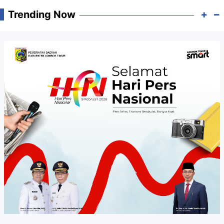
Trending Now