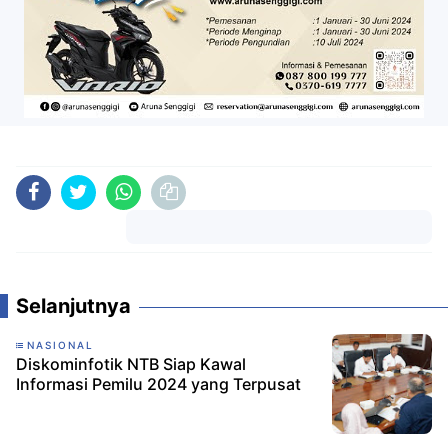
Komentar
Selanjutnya
NASIONAL
Diskominfotik NTB Siap Kawal
Informasi Pemilu 2024 yang Terpusat