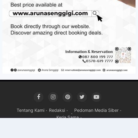
Tentang Kami
Redaksi
Pedoman Media Siber
Kerja Sama