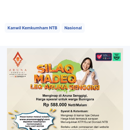
Kanwil Kemkumham NTB
Nasional