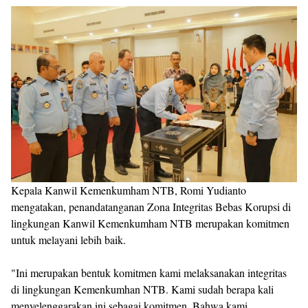
Kepala Kanwil Kemenkumham NTB, Romi Yudianto
mengatakan, penandatanganan Zona Integritas Bebas Korupsi di
lingkungan Kanwil Kemenkumham NTB merupakan komitmen
untuk melayani lebih baik.
"Ini merupakan bentuk komitmen kami melaksanakan integritas
di lingkungan Kemenkumhan NTB. Kami sudah berapa kali
menyelenggarakan ini sebagai komitmen. Bahwa kami