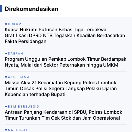
Direkomendasikan
HUKUM
Kuasa Hukum: Putusan Bebas Tiga Terdakwa
Gratifikasi DPRD NTB Tegaskan Keadilan Berdasarkan
Fakta Persidangan
DAERAH
Program Unggulan Pemkab Lombok Timur Berdampak
Nyata, Mulai dari Sektor Peternakan hingga UMKM
AKSI DAMAI
Massa Aksi 21 Kecamatan Kepung Polres Lombok
Timur, Desak Polisi Segera Tangkap Pelaku Ujaran
Kebencian terhadap Bupati
BBM BERSUBSIDI
Antrean Panjang Kendaraan di SPBU, Polres Lombok
Timur Turunkan Tim Cek Stok dan Jam Operasional
NASIONAL