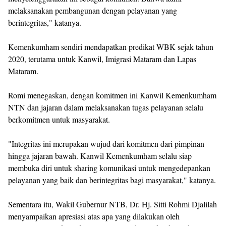
melaksanakan pembangunan dengan pelayanan yang
berintegritas," katanya.
Kemenkumham sendiri mendapatkan predikat WBK sejak tahun
2020, terutama untuk Kanwil, Imigrasi Mataram dan Lapas
Mataram.
Romi menegaskan, dengan komitmen ini Kanwil Kemenkumham
NTN dan jajaran dalam melaksanakan tugas pelayanan selalu
berkomitmen untuk masyarakat.
"Integritas ini merupakan wujud dari komitmen dari pimpinan
hingga jajaran bawah. Kanwil Kemenkumham selalu siap
membuka diri untuk sharing komunikasi untuk mengedepankan
pelayanan yang baik dan berintegritas bagi masyarakat," katanya.
Sementara itu, Wakil Gubernur NTB, Dr. Hj. Sitti Rohmi Djalilah
menyampaikan apresiasi atas apa yang dilakukan oleh