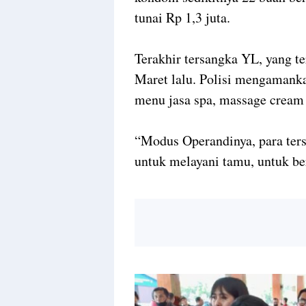
tunai Rp 1,3 juta.
Terakhir tersangka YL, yang te
Maret lalu. Polisi mengamanka
menu jasa spa, massage cream 
“Modus Operandinya, para te
untuk melayani tamu, untuk be