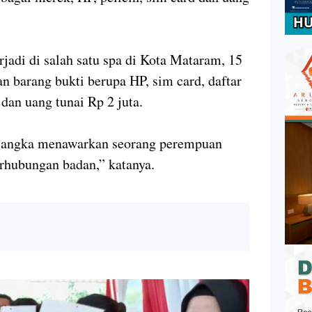
rjadi di salah satu spa di Kota Mataram, 15
n barang bukti berupa HP, sim card, daftar
dan uang tunai Rp 2 juta.
rsangka menawarkan seorang perempuan
rhubungan badan,” katanya.