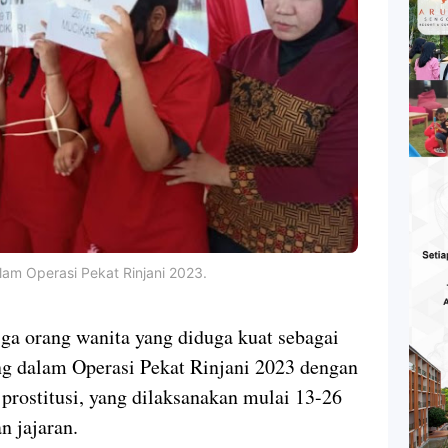
alam Operasi Pekat Rinjani 2023.
ga orang wanita yang diduga kuat sebagai
ng dalam Operasi Pekat Rinjani 2023 dengan
prostitusi, yang dilaksanakan mulai 13-26
n jajaran.