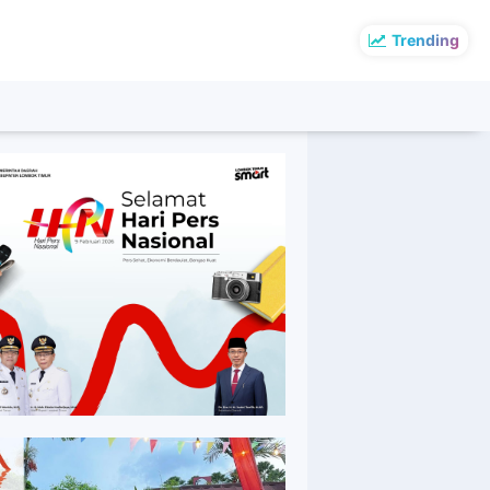
Trending