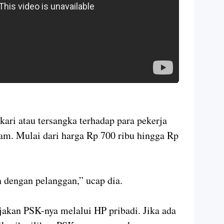
ari atau tersangka terhadap para pekerja
am. Mulai dari harga Rp 700 ribu hingga Rp
 dengan pelanggan,” ucap dia.
jakan PSK-nya melalui HP pribadi. Jika ada