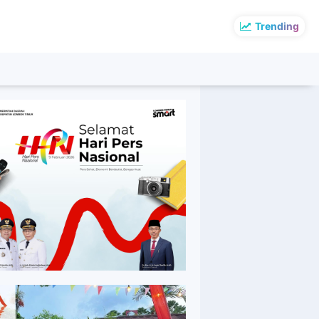
Trending