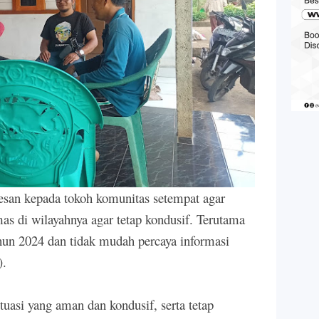
pesan kepada tokoh komunitas setempat agar
 di wilayahnya agar tetap kondusif. Terutama
hun 2024 dan tidak mudah percaya informasi
).
uasi yang aman dan kondusif, serta tetap