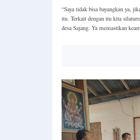
“Saya tidak bisa bayangkan ya, j
itu. Terkait dengan itu kita silat
desa Sajang. Ya memastikan keam