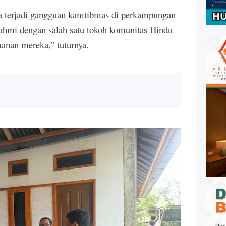
ika terjadi gangguan kamtibmas di perkampungan
urrahmi dengan salah satu tokoh komunitas Hindu
anan mereka,” tuturnya.