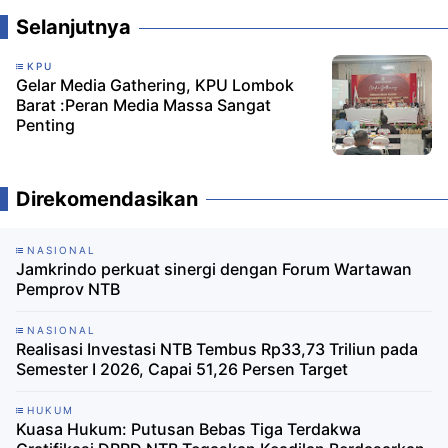
Selanjutnya
KPU
Gelar Media Gathering, KPU Lombok
Barat :Peran Media Massa Sangat
Penting
Direkomendasikan
NASIONAL
Jamkrindo perkuat sinergi dengan Forum Wartawan
Pemprov NTB
NASIONAL
Realisasi Investasi NTB Tembus Rp33,73 Triliun pada
Semester I 2026, Capai 51,26 Persen Target
HUKUM
Kuasa Hukum: Putusan Bebas Tiga Terdakwa