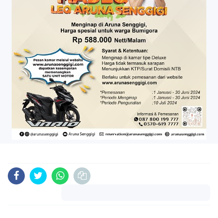
Komentar