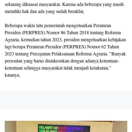
sekarang dikuasai masyarakat. Karena ada beberapa yang masih
memiliki hak dan ada yang sudah berakhir,
Beberapa waktu lalu pemerintah mengeluarkan Peraturan
Presiden (PERPRES) Nomor 86 Tahun 2018 tentang Reforma
Agraria, kemudian tahun 2023, presiden mengeluarkan kebijakan
lagi berupa Peraturan Presiden (PERPRES) Nomor 62 Tahun
2023 tentang Percepatan Pelaksanaan Reforma Agraria. ”Banyak
persoalan yang harus disinkronkan dengan adanya ketentuan-
ketentuan sehingga masyarakat tidak menjadi ketakutan,”
katanya.