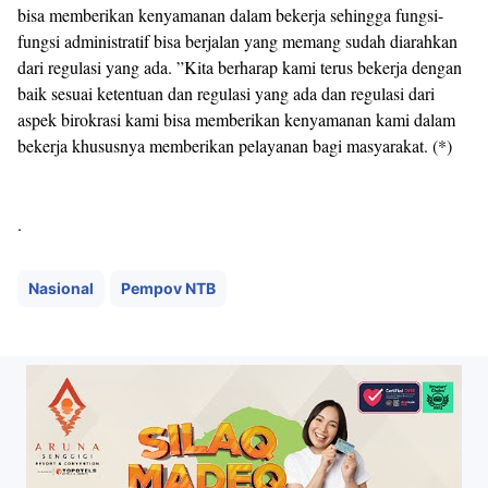
bisa memberikan kenyamanan dalam bekerja sehingga fungsi-
fungsi administratif bisa berjalan yang memang sudah diarahkan
dari regulasi yang ada. ”Kita berharap kami terus bekerja dengan
baik sesuai ketentuan dan regulasi yang ada dan regulasi dari
aspek birokrasi kami bisa memberikan kenyamanan kami dalam
bekerja khususnya memberikan pelayanan bagi masyarakat. (*)
.
Nasional
Pempov NTB