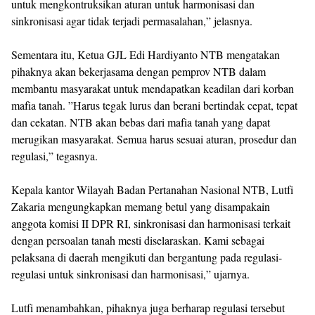
untuk mengkontruksikan aturan untuk harmonisasi dan
sinkronisasi agar tidak terjadi permasalahan,” jelasnya.
Sementara itu, Ketua GJL Edi Hardiyanto NTB mengatakan
pihaknya akan bekerjasama dengan pemprov NTB dalam
membantu masyarakat untuk mendapatkan keadilan dari korban
mafia tanah. ”Harus tegak lurus dan berani bertindak cepat, tepat
dan cekatan. NTB akan bebas dari mafia tanah yang dapat
merugikan masyarakat. Semua harus sesuai aturan, prosedur dan
regulasi,” tegasnya.
Kepala kantor Wilayah Badan Pertanahan Nasional NTB, Lutfi
Zakaria mengungkapkan memang betul yang disampakain
anggota komisi II DPR RI, sinkronisasi dan harmonisasi terkait
dengan persoalan tanah mesti diselaraskan. Kami sebagai
pelaksana di daerah mengikuti dan bergantung pada regulasi-
regulasi untuk sinkronisasi dan harmonisasi,” ujarnya.
Lutfi menambahkan, pihaknya juga berharap regulasi tersebut