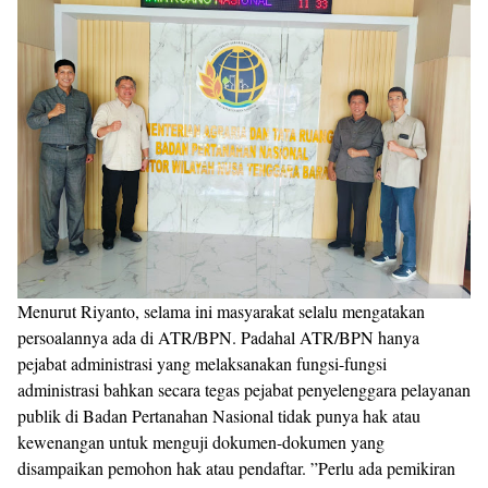
Menurut Riyanto, selama ini masyarakat selalu mengatakan
persoalannya ada di ATR/BPN. Padahal ATR/BPN hanya
pejabat administrasi yang melaksanakan fungsi-fungsi
administrasi bahkan secara tegas pejabat penyelenggara pelayanan
publik di Badan Pertanahan Nasional tidak punya hak atau
kewenangan untuk menguji dokumen-dokumen yang
disampaikan pemohon hak atau pendaftar. ”Perlu ada pemikiran