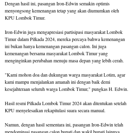
Dengan hasil ini, pasangan Iron-Edwin semakin optimis
menyongsong kemenangan tetap yang akan diumumkan oleh
KPU Lombok Timur.
Iron-Edwin juga mengapresiasi partisipasi masyarakat Lombok
Timur dalam Pilkada 2024, mereka percaya bahwa kemenangan
ini bukan hanya kemenangan pasangan calon. Ini juga
kemenangan bersama masyarakat Lombok Timur yang
menginginkan perubahan menuju masa depan yang lebih cerah.
"Kami mohon doa dan dukungan warga masyarakat Lotim, agar
kami mampu menjalankan amanah ini dengan baik demi
kesejahteraan seluruh warga Lombok Timur," pungkas H. Edwin.
Hasil resmi Pilkada Lombok Timur 2024 akan ditentukan setelah
KPU menyelesaikan rekapitulasi suara secara manual.
Namun, dengan hasil sementara ini, pasangan Iron-Edwin telah
mendominasi pasangan calon bupati dan wakil bupati lainnya