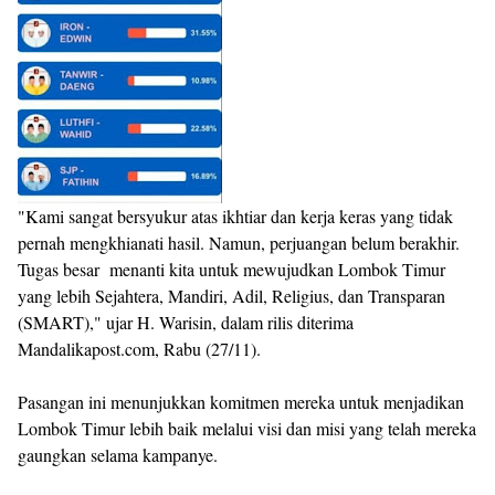
"Kami sangat bersyukur atas ikhtiar dan kerja keras yang tidak
pernah mengkhianati hasil. Namun, perjuangan belum berakhir.
Tugas besar menanti kita untuk mewujudkan Lombok Timur
yang lebih Sejahtera, Mandiri, Adil, Religius, dan Transparan
(SMART)," ujar H. Warisin, dalam rilis diterima
Mandalikapost.com, Rabu (27/11).
Pasangan ini menunjukkan komitmen mereka untuk menjadikan
Lombok Timur lebih baik melalui visi dan misi yang telah mereka
gaungkan selama kampanye.