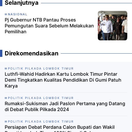
Selanjutnya
NASIONAL
Pj Gubernur NTB Pantau Proses
Pemungutan Suara Sebelum Melakukan
Pemilihan
Direkomendasikan
POLITIK PILKADA LOMBOK TIMUR
Luthfi-Wahid Hadirkan Kartu Lombok Timur Pintar
Demi Tingkatkan Kualitas Pendidikan Di Gumi Patuh
Karya
POLITIK PILKADA LOMBOK TIMUR
Rumaksi-Sukisman Jadi Paslon Pertama yang Datang
di Debat Publik Pilkada 2024
POLITIK PILKADA LOMBOK TIMUR
Persiapan Debat Perdana Calon Bupati dan Wakil