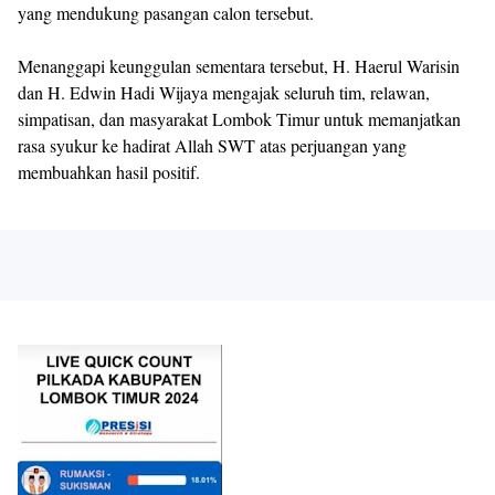
yang mendukung pasangan calon tersebut.
Menanggapi keunggulan sementara tersebut, H. Haerul Warisin
dan H. Edwin Hadi Wijaya mengajak seluruh tim, relawan,
simpatisan, dan masyarakat Lombok Timur untuk memanjatkan
rasa syukur ke hadirat Allah SWT atas perjuangan yang
membuahkan hasil positif.