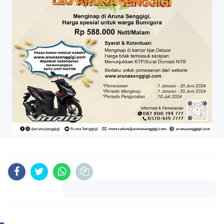
Komentar