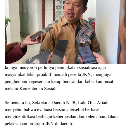
Ia juga menyoroti perlunya peningkatan sosialisasi agar
masyarakat lebih proaktif menjadi peserta JKN, mengingat
penghentian kepesertaan kerap berasal dari kebijakan pusat
melalui Kementerian Sosial.
Sementara itu, Sekretaris Daerah NTB, Lalu Gita Ariadi,
menyebut bahwa evaluasi bersama tersebut berhasil
mengidentifikasi berbagai keberhasilan dan kelemahan dalam
pelaksanaan program JKN di daerah.