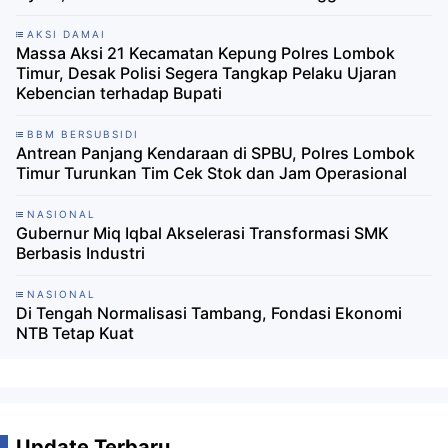
AKSI DAMAI
Massa Aksi 21 Kecamatan Kepung Polres Lombok
Timur, Desak Polisi Segera Tangkap Pelaku Ujaran
Kebencian terhadap Bupati
BBM BERSUBSIDI
Antrean Panjang Kendaraan di SPBU, Polres Lombok
Timur Turunkan Tim Cek Stok dan Jam Operasional
NASIONAL
Gubernur Miq Iqbal Akselerasi Transformasi SMK
Berbasis Industri
NASIONAL
Di Tengah Normalisasi Tambang, Fondasi Ekonomi
NTB Tetap Kuat
Update Terbaru