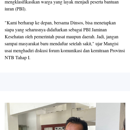
mengklasifikasikan warga yang layak menjadi peserta bantuan
iuran (PBI).
"Kami berharap ke depan, bersama Dinsos, bisa menetapkan
siapa yang seharusnya didaftarkan sebagai PBI Jaminan
Kesehatan oleh pemerintah pusat maupun daerah. Jadi, jangan
sampai masyarakat baru mendaftar setelah sakit," ujar Mangisi
usai menghadiri diskusi forum komunikasi dan kemitraan Provinsi
NTB Tahap I.