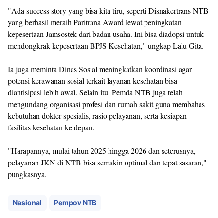
"Ada success story yang bisa kita tiru, seperti Disnakertrans NTB
yang berhasil meraih Paritrana Award lewat peningkatan
kepesertaan Jamsostek dari badan usaha. Ini bisa diadopsi untuk
mendongkrak kepesertaan BPJS Kesehatan," ungkap Lalu Gita.
Ia juga meminta Dinas Sosial meningkatkan koordinasi agar
potensi kerawanan sosial terkait layanan kesehatan bisa
diantisipasi lebih awal. Selain itu, Pemda NTB juga telah
mengundang organisasi profesi dan rumah sakit guna membahas
kebutuhan dokter spesialis, rasio pelayanan, serta kesiapan
fasilitas kesehatan ke depan.
"Harapannya, mulai tahun 2025 hingga 2026 dan seterusnya,
pelayanan JKN di NTB bisa semakin optimal dan tepat sasaran,"
pungkasnya.
Nasional
Pempov NTB