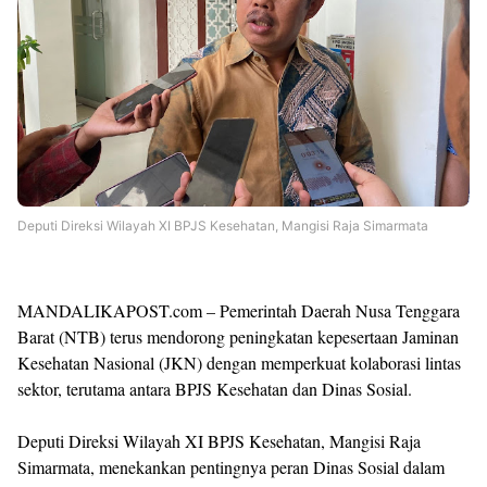
Deputi Direksi Wilayah XI BPJS Kesehatan, Mangisi Raja Simarmata
MANDALIKAPOST.com – Pemerintah Daerah Nusa Tenggara
Barat (NTB) terus mendorong peningkatan kepesertaan Jaminan
Kesehatan Nasional (JKN) dengan memperkuat kolaborasi lintas
sektor, terutama antara BPJS Kesehatan dan Dinas Sosial.
Deputi Direksi Wilayah XI BPJS Kesehatan, Mangisi Raja
Simarmata, menekankan pentingnya peran Dinas Sosial dalam